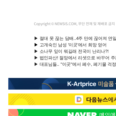
Copyright © NEWSIS.COM, 무단 전재 및 재배포 금지