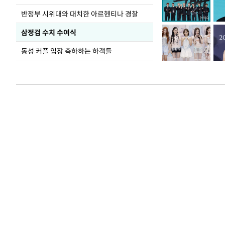
반정부 시위대와 대치한 아르헨티나 경찰
삼정검 수치 수여식
동성 커플 입장 축하하는 하객들