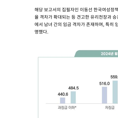
해당 보고서의 집필자인 이동선 한국여성정책
율 격차가 확대되는 등 견고한 유리천장과 승
에서 남녀 간의 임금 격차가 존재하며, 특히
명했다.