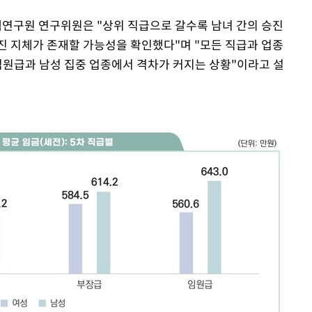
연구원 연구위원은 "상위 직급으로 갈수록 남녀 간의 승진
진 지체가 존재할 가능성을 확인했다"며 "모든 직급과 업종
 임원급과 남성 집중 업종에서 격차가 커지는 상황"이라고 설