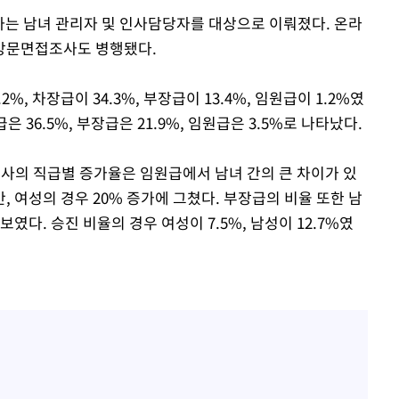
사하는 남녀 관리자 및 인사담당자를 대상으로 이뤄졌다. 온라
방문면접조사도 병행됐다.
%, 차장급이 34.3%, 부장급이 13.4%, 임원급이 1.2%였
급은 36.5%, 부장급은 21.9%, 임원급은 3.5%로 나타났다.
조사의 직급별 증가율은 임원급에서 남녀 간의 큰 차이가 있
, 여성의 경우 20% 증가에 그쳤다. 부장급의 비율 또한 남
 보였다. 승진 비율의 경우 여성이 7.5%, 남성이 12.7%였