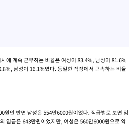
사에 계속 근무하는 비율은 여성이 83.4%, 남성이 81.6%
.8%, 남성이 16.1%였다. 동일한 직장에서 근속하는 비율
00원인 반면 남성은 554만6000원이었다. 직급별로 보면 임
의 임금은 643만원이었지만, 여성은 560만6000원으로 약