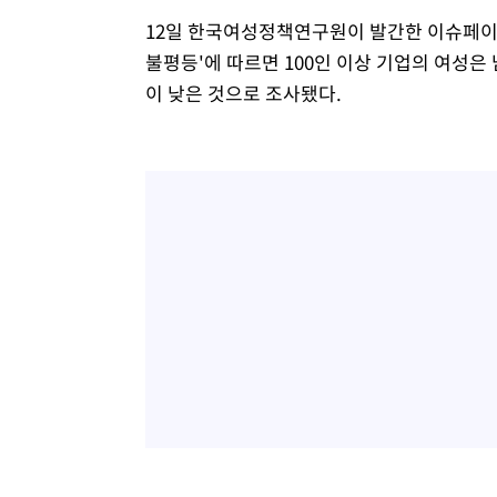
12일 한국여성정책연구원이 발간한 이슈페이퍼
불평등'에 따르면 100인 이상 기업의 여성은
이 낮은 것으로 조사됐다.