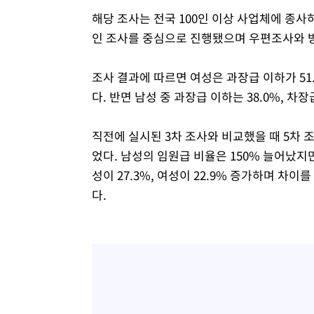
해당 조사는 전국 100인 이상 사업체에 종
인 조사를 중심으로 진행됐으며 우편조사와 
조사 결과에 따르면 여성은 과장급 이하가 51.2
다. 반면 남성 중 과장급 이하는 38.0%, 차장
직전에 실시된 3차 조사와 비교했을 때 5차 
었다. 남성의 임원급 비율은 150% 늘어났지만
성이 27.3%, 여성이 22.9% 증가하며 차이를
다.