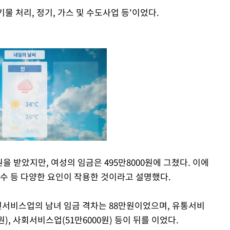
물 처리, 정기, 가스 및 수도사업 등'이었다.
원을 받았지만, 여성의 임금은 495만8000원에 그쳤다. 이에
년수 등 다양한 요인이 작용한 것이라고 설명했다.
Mute
개인서비스업의 남녀 임금 격차는 88만원이었으며, 유통서비
원), 사회서비스업(51만6000원) 등이 뒤를 이었다.