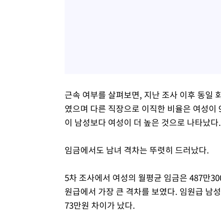
근속 여부를 살펴보면, 지난 조사 이후 동일 회
였으며 다른 직장으로 이직한 비율은 여성이 9
이 남성보다 여성이 더 높은 것으로 나타났다.
임금에서도 남녀 격차는 뚜렷히 드러났다.
5차 조사에서 여성의 월평균 임금은 487만30
원급에서 가장 큰 격차를 보였다. 임원급 남성
73만원 차이가 났다.