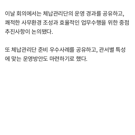
이날 회의에서는 체납관리단의 운영 경과를 공유하고,
쾌적한 사무환경 조성과 효율적인 업무수행을 위한 중점
추진사항이 논의됐다.
또 체납관리단 준비 우수사례를 공유하고, 관서별 특성
에 맞는 운영방안도 마련하기로 했다.