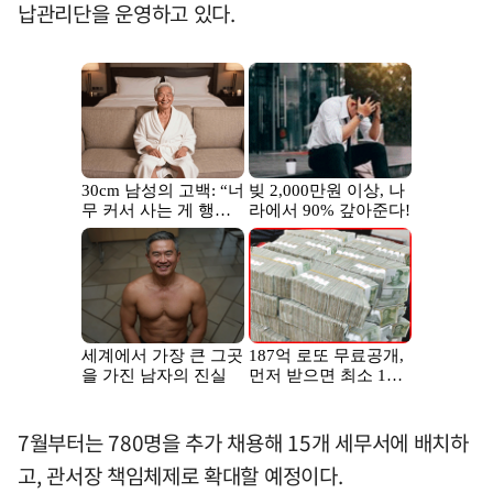
납관리단을 운영하고 있다.
7월부터는 780명을 추가 채용해 15개 세무서에 배치하
고, 관서장 책임체제로 확대할 예정이다.