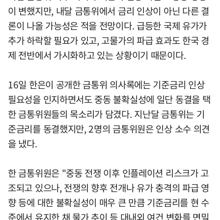
이 변했지만, 내달 금통위에서 금리 인상이 아닌 다른 결
론이 나올 가능성은 적을 전망이다. 급등한 국제 유가가
추가 하락할 필요가 있고, 고물가의 파급 효과도 한국 경
제 전반에서 가시화하고 있는 상황이기 때문이다.
16일 한은이 공개한 금통위 의사록에는 기준금리 인상
필요성을 인지하면서도 중동 불확실성에 일단 동결을 택
한 금통위원들의 목소리가 담겼다. 지난달 금통위는 기
준금리를 동결했지만, 2명의 금통위원은 인상 소수 의견
을 냈다.
한 금통위원은 "중동 전쟁 이후 인플레이션 리스크가 고
조되고 있으나, 전쟁의 향후 전개나 유가 충격의 파급 영
향 등에 대한 불확실성이 매우 큰 만큼 기준금리를 현 수
준에서 유지한 채 물가 추이 등 대내외 여건 변화를 면밀