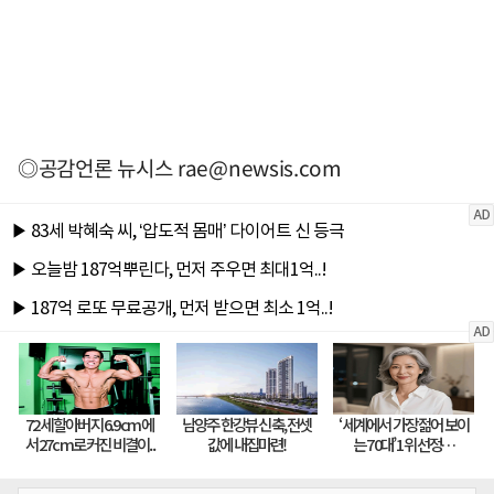
◎공감언론 뉴시스
rae@newsis.com