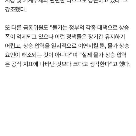
시장 및 가계부채와 관련한 리스크도 상존하고 있다"고
강조했다.
또 다른 금통위원도 "물가는 정부의 각종 대책으로 상승
폭이 억제되고 있으나 이런 정책들은 장기간 유지하기
어렵고, 상승 압력을 일시적으로 이연시킬 뿐, 물가 상승
요인이 해소되는 것이 아니다"며 "실제 물가 상승 압력
은 공식 지표에 나타난 것보다 크다고 생각한다"고 했다.