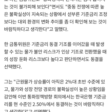
는 것이 불가피해 보인다"면서도 "중동 전쟁에 따른 높
은 불확실성이 지속되는 상황에서 섣부른 기준금리 조정
보다는 대외 환경의 변화 추이를 좀 더 확인해 보는 것이
바람직하다고 생각한다"고 말했다.
한 금통위원은 기준금리 동결 기조를 이어갔을 때 발생
할 수 있는 물가 불안 리스크가 인상 기조로 전환했을 때
의 성장 둔화 리스크보다 높다고 판단하면서도 동결을
선택했다.
그는 "근원물가 상승률이 아직은 2%대 초반 수준에 있
고, 물가와 성장 전망 경로의 불확실성이 높은 상황임을
감안해 이번 통화정책방향 회의에서는 한국은행 기준금
리를 현 수준인 2.50%에서 동결하는 것이 바람직하다
고 생각한다"고 설명했다.