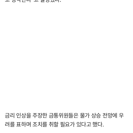
금리 인상을 주장한 금통위원들은 물가 상승 전망에 우
려를 표하며 조치를 취할 필요가 있다고 했다.