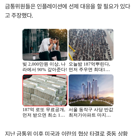
금통위원들은 인플레이션에 선제 대응을 할 필요가 있다
고 주장했다.
지난 금통위 이후 미국과 이란의 협상 타결로 중동 상황