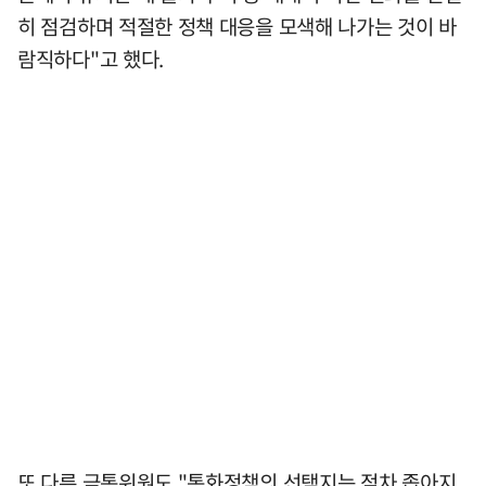
히 점검하며 적절한 정책 대응을 모색해 나가는 것이 바
람직하다"고 했다.
또 다른 금통위원도 "통화정책의 선택지는 점차 좁아지