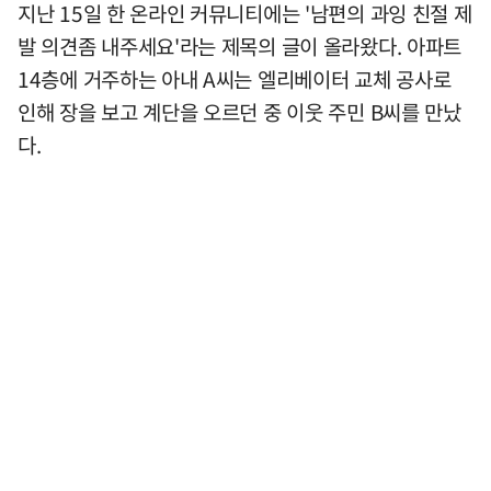
지난 15일 한 온라인 커뮤니티에는 '남편의 과잉 친절 제
발 의견좀 내주세요'라는 제목의 글이 올라왔다. 아파트
14층에 거주하는 아내 A씨는 엘리베이터 교체 공사로
인해 장을 보고 계단을 오르던 중 이웃 주민 B씨를 만났
다.