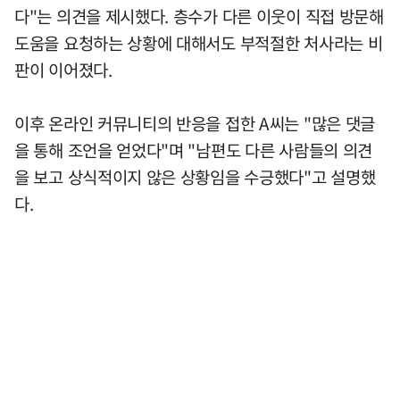
다"는 의견을 제시했다. 층수가 다른 이웃이 직접 방문해
도움을 요청하는 상황에 대해서도 부적절한 처사라는 비
판이 이어졌다.
이후 온라인 커뮤니티의 반응을 접한 A씨는 "많은 댓글
을 통해 조언을 얻었다"며 "남편도 다른 사람들의 의견
을 보고 상식적이지 않은 상황임을 수긍했다"고 설명했
다.