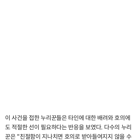
이 사건을 접한 누리꾼들은 타인에 대한 배려와 호의에
도 적절한 선이 필요하다는 반응을 보였다. 다수의 누리
꾼은 "친절함이 지나치면 호의로 받아들여지지 않을 수