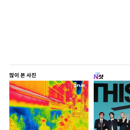
많이 본 사진