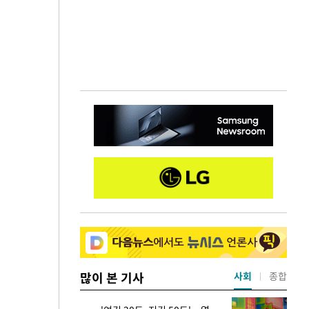
많이 본 기사
사회
종합