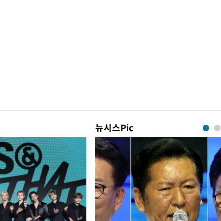
뉴시스Pic