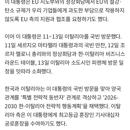
이 대통령은 EU 지도부와의 정상회담에서 EU의 철강·
탄소 규제가 우리 기업들에게 과도한 부담으로 작용하지
않도록 EU 측의 지원과 협조를 요청하기도 했다.
이어 이 대통령은 11~13일 이탈리아를 국빈 방문했다.
11일 세르지오 마타렐라 대통령과의 국빈 만찬, 12일 조
르자 멜로니 총리와의 정상회담과 한-이탈리아 비즈니스
라운드 테이블, 13일 이탈리아 소도시인 피렌체 방문 일
정을 잇따라 소화했다.
한국과 이탈리아는 이 대통령의 국빈 방문을 맞아 양국
관계를 '특별 전략적 동반자' 관계로 격상하고 '2026-
2030 한-이탈리아 전략적 행동계획'을 채택했다. 이탈
리아 측은 이 대통령에게 최고등급 훈장인 기사대십자
공로훈장을 수여하기도 했다.