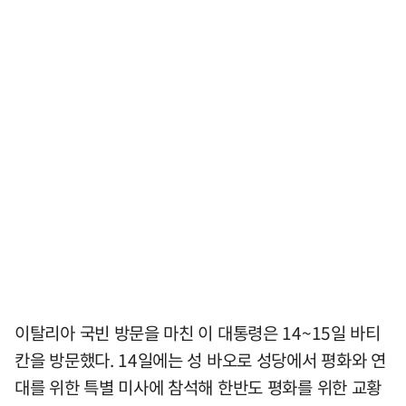
이탈리아 국빈 방문을 마친 이 대통령은 14~15일 바티
칸을 방문했다. 14일에는 성 바오로 성당에서 평화와 연
대를 위한 특별 미사에 참석해 한반도 평화를 위한 교황