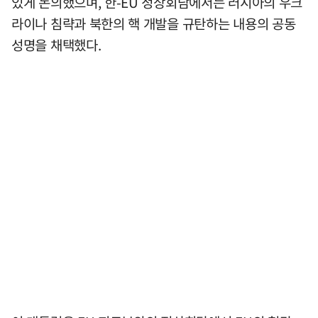
있게 논의했으며, 한-EU 정상회담에서는 러시아의 우크
라이나 침략과 북한의 핵 개발을 규탄하는 내용의 공동
성명을 채택했다.