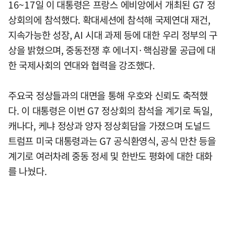
16~17일 이 대통령은 프랑스 에비앙에서 개최된 G7 정
상회의에 참석했다. 확대세션에 참석해 국제연대 재건,
지속가능한 성장, AI 시대 과제 등에 대한 우리 정부의 구
상을 밝혔으며, 중동전쟁 후 에너지·핵심광물 공급에 대
한 국제사회의 연대와 협력을 강조했다.
주요국 정상들과의 대면을 통해 우호와 신뢰도 축적했
다. 이 대통령은 이번 G7 정상회의 참석을 계기로 독일,
캐나다, 케냐 정상과 양자 정상회담을 가졌으며 도널드
트럼프 미국 대통령과는 G7 공식환영식, 공식 만찬 등을
계기로 여러차례 중동 정세 및 한반도 평화에 대한 대화
를 나눴다.