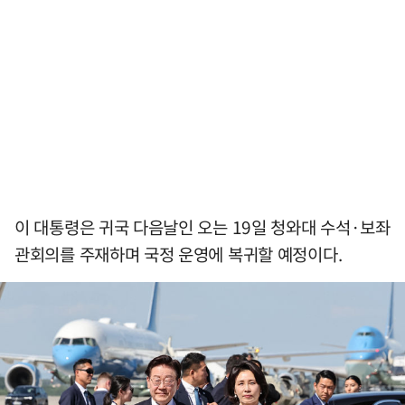
이 대통령은 귀국 다음날인 오는 19일 청와대 수석·보좌
관회의를 주재하며 국정 운영에 복귀할 예정이다.