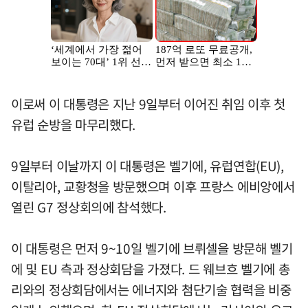
이로써 이 대통령은 지난 9일부터 이어진 취임 이후 첫
유럽 순방을 마무리했다.
9일부터 이날까지 이 대통령은 벨기에, 유럽연합(EU),
이탈리아, 교황청을 방문했으며 이후 프랑스 에비앙에서
열린 G7 정상회의에 참석했다.
이 대통령은 먼저 9~10일 벨기에 브뤼셀을 방문해 벨기
에 및 EU 측과 정상회담을 가졌다. 드 웨브흐 벨기에 총
리와의 정상회담에서는 에너지와 첨단기술 협력을 비중