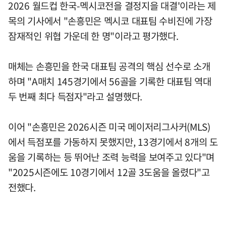
2026 월드컵 한국-멕시코전을 결정지을 대결'이라는 제
목의 기사에서 "손흥민은 멕시코 대표팀 수비진에 가장
잠재적인 위협 가운데 한 명"이라고 평가했다.
매체는 손흥민을 한국 대표팀 공격의 핵심 선수로 소개
하며 "A매치 145경기에서 56골을 기록한 대표팀 역대
두 번째 최다 득점자"라고 설명했다.
이어 "손흥민은 2026시즌 미국 메이저리그사커(MLS)
에서 득점포를 가동하지 못했지만, 13경기에서 8개의 도
움을 기록하는 등 뛰어난 조력 능력을 보여주고 있다"며
"2025시즌에도 10경기에서 12골 3도움을 올렸다"고
전했다.