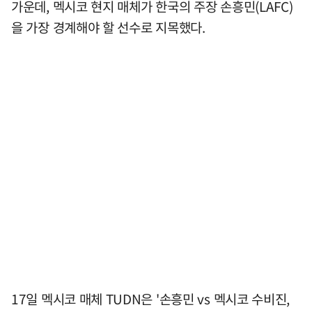
가운데, 멕시코 현지 매체가 한국의 주장 손흥민(LAFC)
을 가장 경계해야 할 선수로 지목했다.
17일 멕시코 매체 TUDN은 '손흥민 vs 멕시코 수비진,