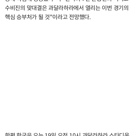
수비진의 맞대결은 과달라하라에서 열리는 이번 경기의
핵심 승부처가 될 것"이라고 전망했다.
한편 한국은 오는 19일 오전 10시 과달라하라 스타디움