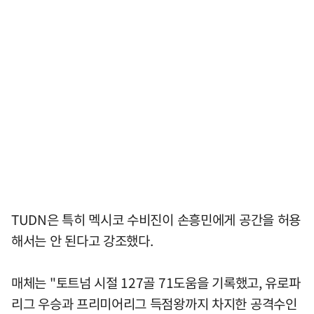
TUDN은 특히 멕시코 수비진이 손흥민에게 공간을 허용
해서는 안 된다고 강조했다.
매체는 "토트넘 시절 127골 71도움을 기록했고, 유로파
리그 우승과 프리미어리그 득점왕까지 차지한 공격수인