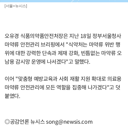
[서울=뉴시스]
오유경 식품의약품안전처장은 지난 18일 정부서울청사
마약류 안전관리 브리핑에서 "식약처는 마약류 위반 행
위에 대한 강력한 단속과 제재 강화, 빈틈없는 마약류 오
남용 감시망 운영에 나서겠다"고 말했다.
이어 "맞춤형 예방교육과 사회 재활 지원 확대로 의료용
마약류 안전관리에 모든 역할을 집중해 나가겠다"고 덧
붙였다.
◎공감언론 뉴시스
song@newsis.com