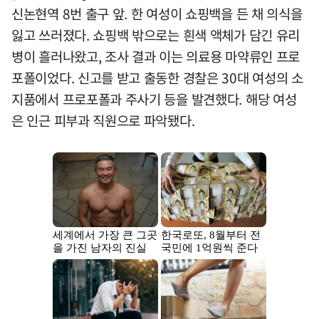
신논현역 8번 출구 앞. 한 여성이 쇼핑백을 든 채 의식을
잃고 쓰러졌다. 쇼핑백 밖으로는 흰색 액체가 담긴 유리
병이 흘러나왔고, 조사 결과 이는 의료용 마약류인 프로
포폴이었다. 신고를 받고 출동한 경찰은 30대 여성의 소
지품에서 프로포폴과 주사기 등을 발견했다. 해당 여성
은 인근 피부과 직원으로 파악됐다.