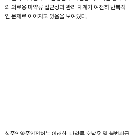
의 의료용 마약류 접근성과 관리 체계가 여전히 반복적
인 문제로 이어지고 있음을 보여줬다.
식품의약품안전처는 이러한 마약류 오남용 및 불법취급