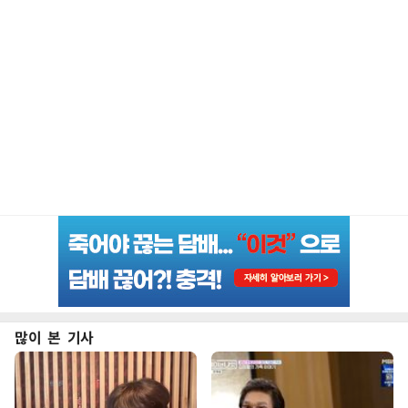
많이 본 기사