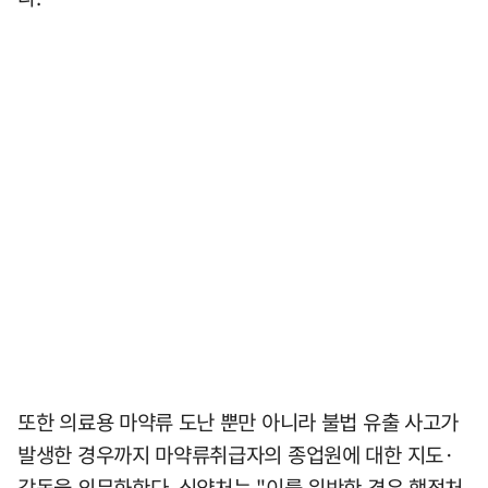
또한 의료용 마약류 도난 뿐만 아니라 불법 유출 사고가
발생한 경우까지 마약류취급자의 종업원에 대한 지도·
감독을 의무화한다. 식약처는 "이를 위반한 경우 행정처