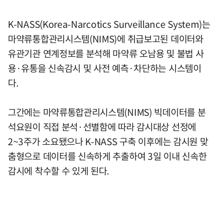
K-NASS(Korea-Narcotics Surveillance System)는
마약류통합관리시스템(NIMS)에 취급보고된 데이터와
유관기관 연계정보를 분석해 마약류 오남용 및 불법 사
용·유통을 신속감시 및 사전 예측·차단하는 시스템이
다.
그간에는 마약류통합관리시스템(NIMS) 빅데이터를 분
석요원이 직접 분석·선별함에 따라 감시대상 선정에
2~3주가 소요됐으나 K-NASS 구축 이후에는 감시원 맞
춤형으로 데이터를 신속하게 추출하여 3일 이내 신속한
감시에 착수할 수 있게 된다.