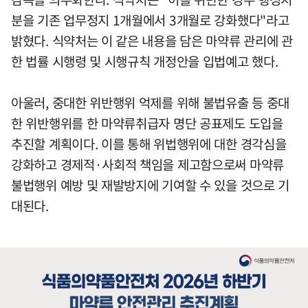
분을 기존 업무정지 1개월에서 3개월로 강화했다"라고
밝혔다. 식약처는 이 같은 내용을 담은 마약류 관리에 관
한 법률 시행령 및 시행규칙 개정안을 입법예고 했다.
아울러, 중대한 위반행위 억제를 위해 불법유출 등 중대
한 위반행위를 한 마약류취급자 명단 공표제도 도입을
추진할 계획이다. 이를 통해 위법행위에 대한 경각심을
강화하고 경제적·사회적 책임을 제고함으로써 마약류
불법행위 예방 및 재발방지에 기여할 수 있을 것으로 기
대된다.