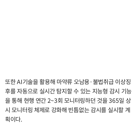
또한 AI기술을 활용해 마약류 오남용·불법취급 이상징
후를 자동으로 실시간 탐지할 수 있는 지능형 감시 기능
을 통해 현행 연간 2~3회 모니터링하던 것을 365일 상
시 모니터링 체제로 강화해 빈틈없는 감시를 실시할 계
획이다.