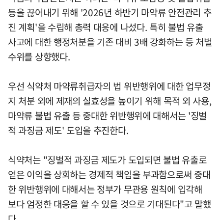
등을 끊어내기 위해 '2026년 하반기 마약류 안전관리 추
진 계획'을 수립해 총력 대응에 나섰다. 특히 불법 유출
사고에 대한 행정처분을 기존 대비 3배 강화하는 등 처벌
수위를 상향했다.
우선 식약처 마약류취급자의 법 위반행위에 대한 업무정
지 처분 외에 제재의 실효성을 높이기 위해 목적 외 사용,
마약류 불법 유출 등 중대한 위반행위에 대해서는 '징벌
적 과징금 제도' 도입을 추진한다.
식약처는 "징벌적 과징금 제도가 도입되면 불법 유출로
얻은 이익을 상회하는 경제적 책임을 부과함으로써 중대
한 위반행위에 대해서는 정부가 무관용 원칙에 입각해
보다 엄정한 대응을 할 수 있을 것으로 기대된다"고 말했
다.