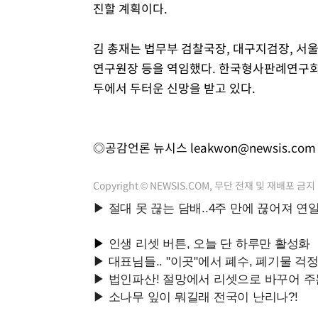
진할 계획이다.
김 총재는 법무부 검찰국장, 대구지검장, 서
연구원장 등을 역임했다. 한국형사판례연구회
두에서 두터운 신망을 받고 있다.
◎공감언론 뉴시스
leakwon@newsis.com
Copyright © NEWSIS.COM, 무단 전재 및 재배포 금지