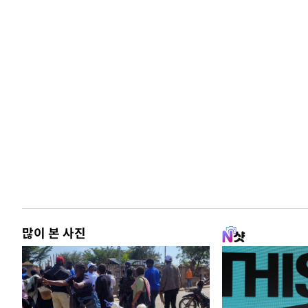
많이 본 사진