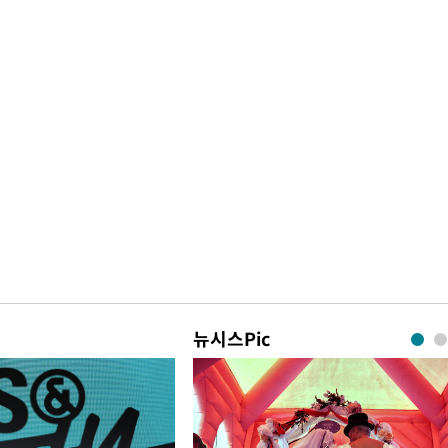
뉴시스Pic