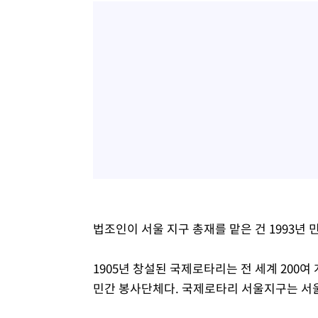
법조인이 서울 지구 총재를 맡은 건 1993년 
1905년 창설된 국제로타리는 전 세계 200여 개
민간 봉사단체다. 국제로타리 서울지구는 서울 지