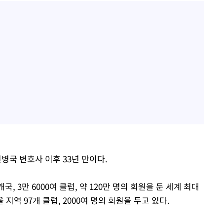
민병국 변호사 이후 33년 만이다.
국, 3만 6000여 클럽, 약 120만 명의 회원을 둔 세계 최대
역 97개 클럽, 2000여 명의 회원을 두고 있다.