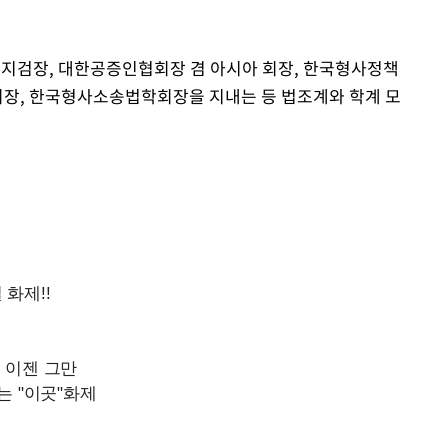
울지검장, 대한공증인협회장 겸 아시아 회장, 한국형사정책
장, 한국형사소송법학회장을 지내는 등 법조계와 학계 모