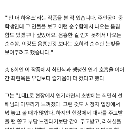
"'인 더 하우스'라는 작품을 본 적 있습니다. 주인공이 중
학생인데 그 인물을 보고 이런 순수함에서 나오는 음침
함도 있겠구나 싶었어요. 음흉한 걸 인지 못해서 나오는
순수함. 이강도 음흉한것 보다는 오히려 순수한 눈빛을
보여주려고 했습니다."
총 6회인 이 작품에서 최민식과 팽팽한 연기 호흡을 이어
간 최현욱은 부담보다 즐거움이 더 컸다고 했다.
그는 "1대1로 현장에서 연기하면서 초반에는 최민식 선
배님의 아우라가 느껴졌다. 그런 것도 시청자 입장에서
넋 놓고 볼 때가 많았다. 하지만 현장에서 대사를 주고받
을 땐 쫄고 부담 느낀다기보단 같이 주고받고, 리허설을