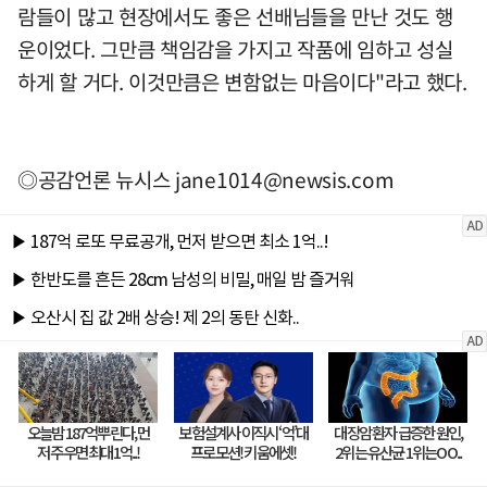
람들이 많고 현장에서도 좋은 선배님들을 만난 것도 행
운이었다. 그만큼 책임감을 가지고 작품에 임하고 성실
하게 할 거다. 이것만큼은 변함없는 마음이다"라고 했다.
◎공감언론 뉴시스
jane1014@newsis.com