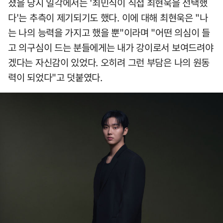
졌을 당시 일각에서는 '최민식이 직접 최현욱을 선택했
다'는 추측이 제기되기도 했다. 이에 대해 최현욱은 "나
는 나의 능력을 가지고 했을 뿐"이라며 "어떤 의심이 들
고 의구심이 드는 분들에게는 내가 강이로서 보여드려야
겠다는 자신감이 있었다. 오히려 그런 부담은 나의 원동
력이 되었다"고 덧붙였다.