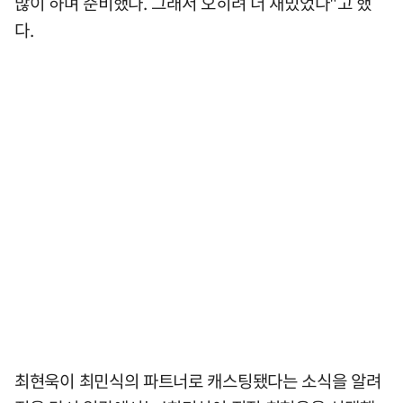
많이 하며 준비했다. 그래서 오히려 더 재밌었다"고 했
다.
최현욱이 최민식의 파트너로 캐스팅됐다는 소식을 알려