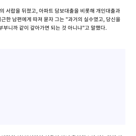
편의 서랍을 뒤졌고, 아파트 담보대출을 비롯해 개인대출과
퇴근한 남편에게 따져 묻자 그는 "과거의 실수였고, 당신을
부부니까 같이 갚아가면 되는 것 아니냐"고 말했다.