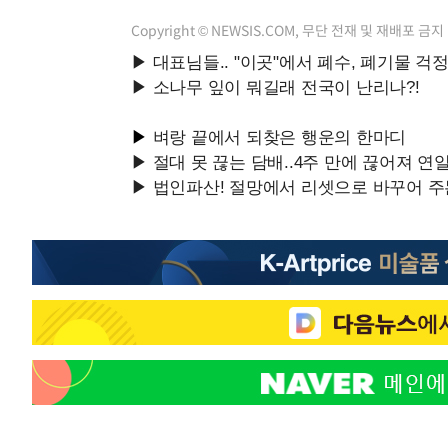
Copyright © NEWSIS.COM, 무단 전재 및 재배포 금지