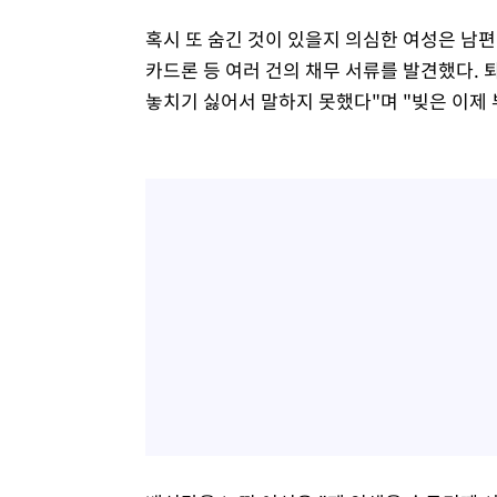
혹시 또 숨긴 것이 있을지 의심한 여성은 남
카드론 등 여러 건의 채무 서류를 발견했다. 
놓치기 싫어서 말하지 못했다"며 "빚은 이제 