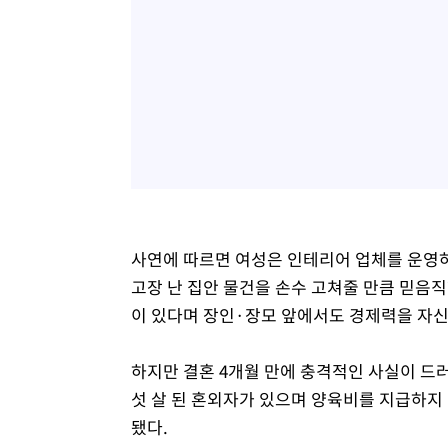
사연에 따르면 여성은 인테리어 업체를 운영하
고장 난 집안 물건을 손수 고쳐줄 만큼 믿음직
이 있다며 장인·장모 앞에서도 경제력을 자신
하지만 결혼 4개월 만에 충격적인 사실이 드
섯 살 된 혼외자가 있으며 양육비를 지급하지
됐다.