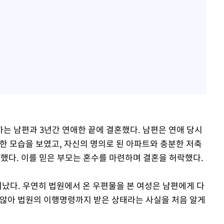
는 남편과 3년간 연애한 끝에 결혼했다. 남편은 연애 당시
한 모습을 보였고, 자신의 명의로 된 아파트와 충분한 저축
했다. 이를 믿은 부모는 혼수를 마련하며 결혼을 허락했다.
러났다. 우연히 법원에서 온 우편물을 본 여성은 남편에게 다
 않아 법원의 이행명령까지 받은 상태라는 사실을 처음 알게