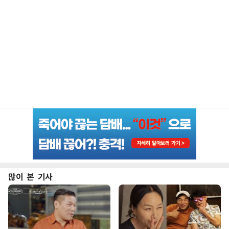
많이 본 기사