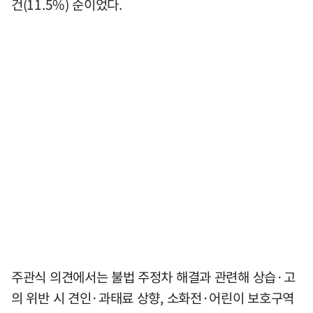
건(11.5%) 순이었다.
주관식 의견에서는 불법 주정차 해결과 관련해 상습·고
의 위반 시 견인·과태료 상향, 소화전·어린이 보호구역