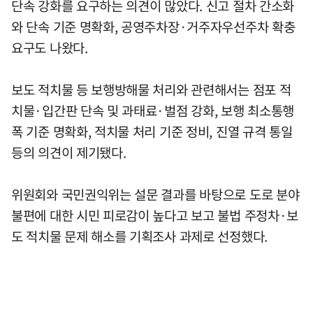
단속 강화를 요구하는 의견이 많았다. 신고 절차 간소화
와 단속 기준 명확화, 공영주차장·거주자우선주차 확충
요구도 나왔다.
보도 적치물 등 보행방해물 처리와 관련해서는 점포 적
치물·입간판 단속 및 과태료·벌점 강화, 보행 최소통행
폭 기준 명확화, 적치물 처리 기준 정비, 진열 규격 통일
등의 의견이 제기됐다.
위원회와 국민권익위는 설문 결과를 바탕으로 도로 분야
불편에 대한 시민 피로감이 높다고 보고 불법 주정차·보
도 적치물 문제 해소를 기획조사 과제로 선정했다.