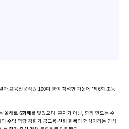
과 교육전문직원 100여 명이 참석한 가운데 '제6회 초등
는 올해로 6회째를 맞았으며 '혼자가 아닌, 함께 만드는 수
사의 수업 역량 강화가 공교육 신뢰 회복의 핵심이라는 인식
하는 현장 중심 정책 토론회로 마련됐다.