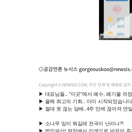
◎공감언론 뉴시스
gorgeouskoo@newsis
Copyright © NEWSIS.COM, 무단 전재 및 재배포 금지