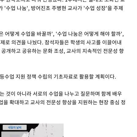
가 '수업 나눔', 방어진초 주병현 교사가 '수업 성장'을 주제
 어떻게 수업을 바꿀까', '수업 나눔은 어떻게 해야 할까',
주제로 의견을 나눴다. 참석자들은 학생의 사고를 이끌어내
 공개하고 공유하는 문화 조성, 교사의 지속적인 전문성 향
초등수업 지원 정책 수립의 기초자료로 활용할 계획이다.
는 것이 아니라 서로의 수업을 나누고 질문하며 함께 배우
수업을 확대하고 교사의 전문성 향상을 지원하는 현장 중심 정