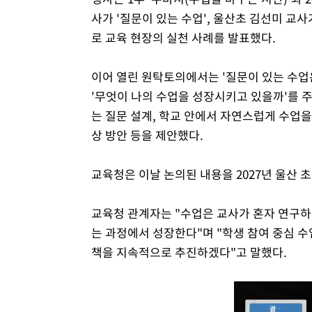
사가 '질문이 있는 수업', 울산초 김선미 교사
로 교육 현장의 실천 사례를 발표했다.
이어 열린 원탁토의에서는 '질문이 있는 수업은
'무엇이 나의 수업을 성장시키고 있을까'를 
는 질문 설계, 학교 안에서 자연스럽게 수업을
상 방안 등을 제안했다.
교육청은 이날 논의된 내용을 2027년 울산 
교육청 관계자는 "수업은 교사가 혼자 연구하
는 과정에서 성장한다"며 "학생 참여 중심 
책을 지속적으로 추진하겠다"고 말했다.