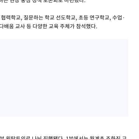
력학교, 질문하는 학교 선도학교, 초등 연구학교, 수업·
다배움 교사 등 다양한 교육 주체가 참석했다.
 2부 원탁토의로 나눠 진행됐다. 1부에서는 월계초 조화진 교