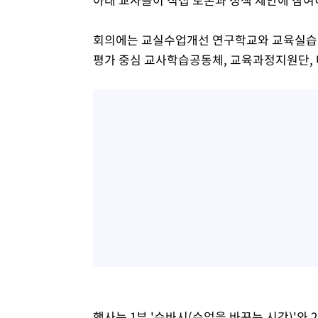
회의에는 교실수업개선 연구학교와 교육실습 협
평가 중심 교사학습공동체, 교육과정지원단, 
행사는 1부 '수바시(수업을 바꾸는 시간)'와