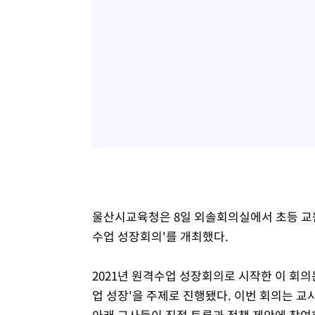
울산시교육청은 8일 외솔회의실에서 초등 교원
수업 성장회의'를 개최했다.
2021년 원격수업 성장회의로 시작한 이 회의
업 성장'을 주제로 진행됐다. 이번 회의는 교
아래 교사들이 직접 토론과 정책 제안에 참여