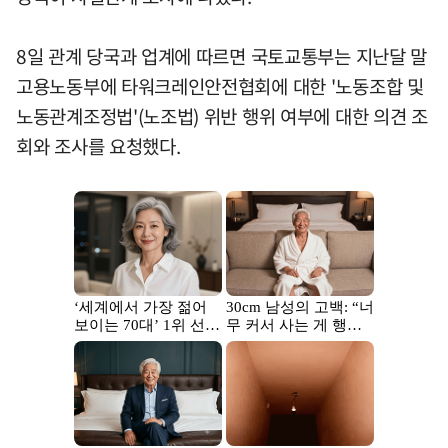
8일 관계 당국과 업계에 따르면 국토교통부는 지난달 말
고용노동부에 타워크레인안전협회에 대한 '노동조합 및
노동관계조정법'(노조법) 위반 행위 여부에 대한 의견 조
회와 조사를 요청했다.