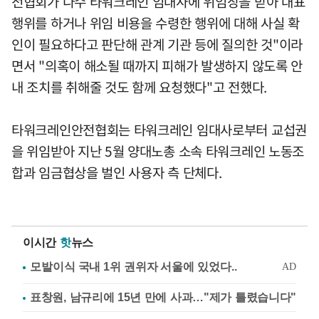
전협회가 다수 타워크레인 임대사에 위임장을 받아 대표
행위를 하거나 위임 비용을 수령한 행위에 대해 사실 확
인이 필요하다고 판단해 관계 기관 등에 질의한 것"이라
면서 "의혹이 해소될 때까지 피해가 발생하지 않도록 안
내 조치를 취해줄 것도 함께 요청했다"고 전했다.
타워크레인안전협회는 타워크레인 임대사로부터 교섭권
을 위임받아 지난 5월 양대노총 소속 타워크레인 노동조
합과 임금협상을 벌인 사용자 측 단체다.
이시간
핫
뉴스
표창원, 남규리에 15년 만에 사과…"제가 틀렸습니다"