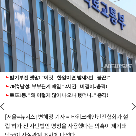
[서울=뉴시스] 변해정 기자 = 타워크레인안전협회가 설
립 허가 전 사단법인 명칭을 사용했다는 의혹이 제기돼
당국이 사실관계 조사에 나섰다.