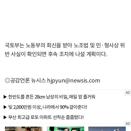
국토부는 노동부의 회신을 받아 노조법 및 민·형사상 위
반 사실이 확인되면 후속 조치에 나설 계획이다.
◎공감언론 뉴시스
hjpyun@newsis.com