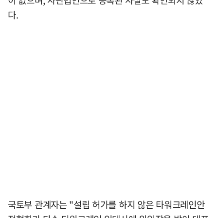
이 없으며, 사단법인으로 등록된 사실도 확인되지 않았
다.
국토부 관계자는 "설립 허가를 하지 않은 타워크레인안