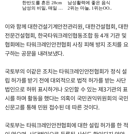
이와 함께 대한건설기계안전관리원, 대한건설협회, 대한
전문건설협회, 한국타워크레인협동조합 등 4개 기관 및
협회에는 타워크레인안전협회 사칭 피해 방지 조치를 요
구하는 공문을 내려보냈다.
국토부의 이같은 조치는 타워크레인안전협회가 정식 설
립 허가를 받기 전에 대외적으로 법적 허가를 받는 사단
법인으로 허위 표시하거나 오인할 수 있는 제3기관의 표
시를 하며 활동을 했다는 의혹이 국민권익위원회의 국민
신문고를 통해 민원 접수된 데 따른 것이다.
국토부는 타워크레인안전협회에 대한 설립 허가를 한 적