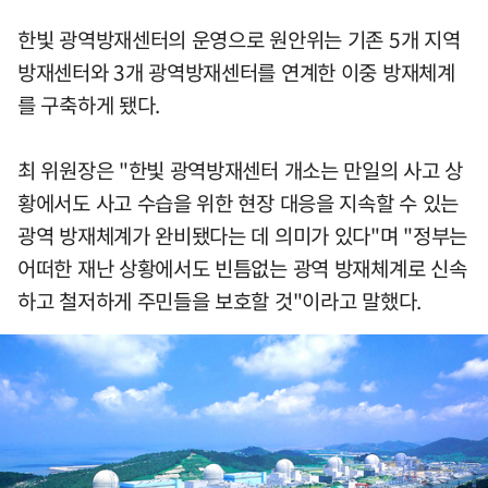
한빛 광역방재센터의 운영으로 원안위는 기존 5개 지역
방재센터와 3개 광역방재센터를 연계한 이중 방재체계
를 구축하게 됐다.
최 위원장은 "한빛 광역방재센터 개소는 만일의 사고 상
황에서도 사고 수습을 위한 현장 대응을 지속할 수 있는
광역 방재체계가 완비됐다는 데 의미가 있다"며 "정부는
어떠한 재난 상황에서도 빈틈없는 광역 방재체계로 신속
하고 철저하게 주민들을 보호할 것"이라고 말했다.