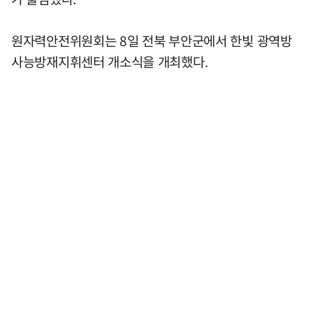
원자력안전위원회는 8일 전북 부안군에서 한빛 광역방
사능방재지휘센터 개소식을 개최했다.