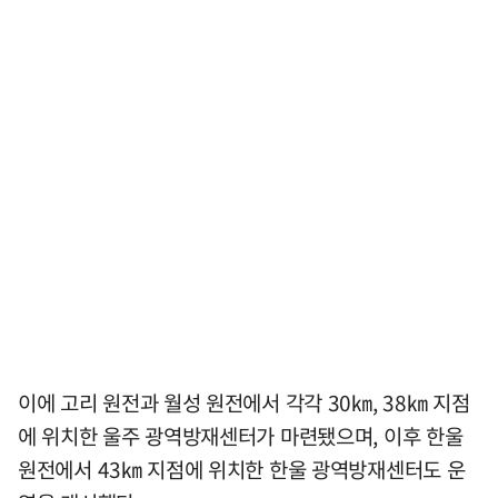
이에 고리 원전과 월성 원전에서 각각 30㎞, 38㎞ 지점
에 위치한 울주 광역방재센터가 마련됐으며, 이후 한울
원전에서 43㎞ 지점에 위치한 한울 광역방재센터도 운