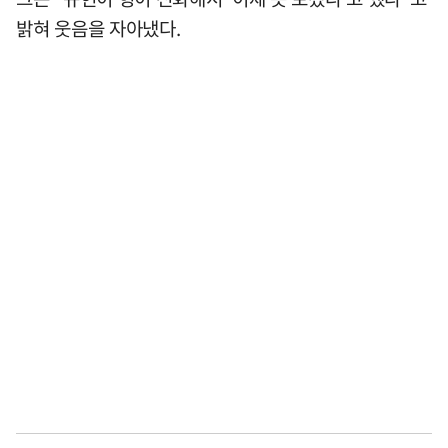
밝혀 웃음을 자아냈다.