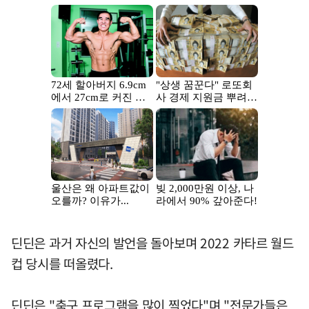
딘딘은 과거 자신의 발언을 돌아보며 2022 카타르 월드
컵 당시를 떠올렸다.
딘딘은 "축구 프로그램을 많이 찍었다"며 "전문가들은