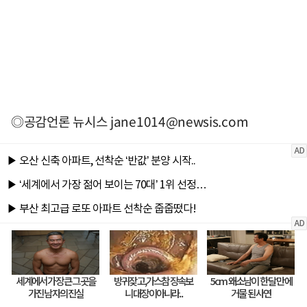
◎공감언론 뉴시스
jane1014@newsis.com