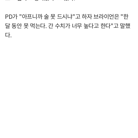
PD가 "아프니까 술 못 드시냐"고 하자 브라이언은 "한
달 동안 못 먹는다. 간 수치가 너무 높다고 한다"고 말했
다.