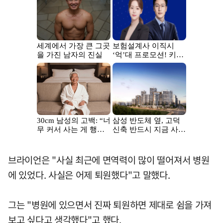
브라이언은 "사실 최근에 면역력이 많이 떨어져서 병원
에 있었다. 사실은 어제 퇴원했다"고 말했다.
그는 "병원에 있으면서 진짜 퇴원하면 제대로 쉼을 가져
보고 싶다고 생각했다"고 했다.