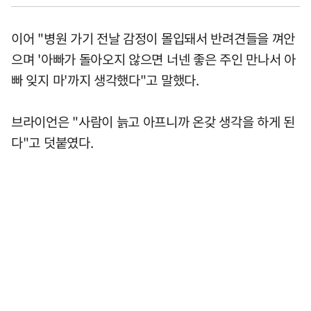
이어 "병원 가기 전날 감정이 몰입돼서 반려견들을 껴안
으며 '아빠가 돌아오지 않으면 너넨 좋은 주인 만나서 아
빠 잊지 마'까지 생각했다"고 말했다.
브라이언은 "사람이 늙고 아프니까 온갖 생각을 하게 된
다"고 덧붙였다.