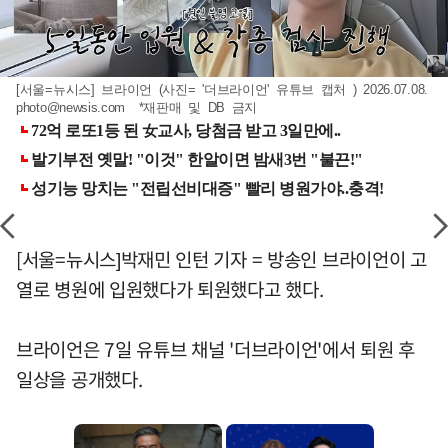
[서울=뉴시스] 브라이언 (사진= '더브라이언' 유튜브 캡처 ) 2026.07.08.
photo@newsis.com
*재판매 및 DB 금지
[서울=뉴시스]박재민 인턴 기자 = 방송인 브라이언이 고
열로 병원에 입원했다가 퇴원했다고 했다.
브라이언은 7일 유튜브 채널 '더브라이언'에서 퇴원 후
일상을 공개했다.