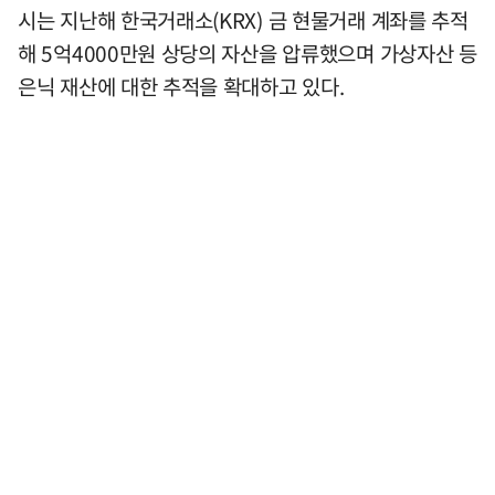
시는 지난해 한국거래소(KRX) 금 현물거래 계좌를 추적
해 5억4000만원 상당의 자산을 압류했으며 가상자산 등
은닉 재산에 대한 추적을 확대하고 있다.