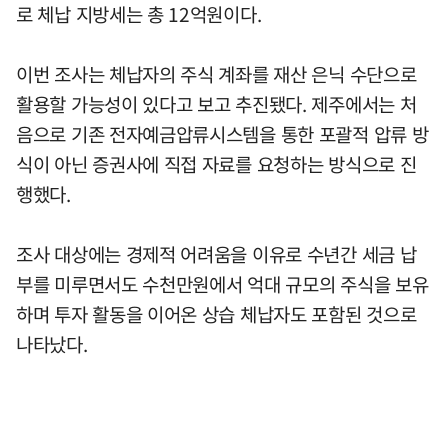
로 체납 지방세는 총 12억원이다.
이번 조사는 체납자의 주식 계좌를 재산 은닉 수단으로
활용할 가능성이 있다고 보고 추진됐다. 제주에서는 처
음으로 기존 전자예금압류시스템을 통한 포괄적 압류 방
식이 아닌 증권사에 직접 자료를 요청하는 방식으로 진
행했다.
조사 대상에는 경제적 어려움을 이유로 수년간 세금 납
부를 미루면서도 수천만원에서 억대 규모의 주식을 보유
하며 투자 활동을 이어온 상습 체납자도 포함된 것으로
나타났다.