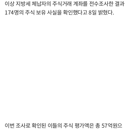
이상 지방세 체납자의 주식거래 계좌를 전수조사한 결과
174명의 주식 보유 사실을 확인했다고 8일 밝혔다.
이번 조사로 확인된 이들의 주식 평가액은 총 57억원으