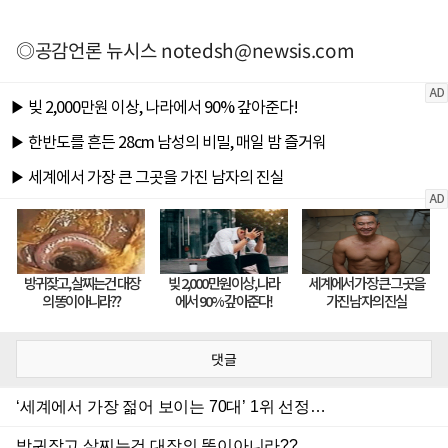
◎공감언론 뉴시스
notedsh@newsis.com
댓글