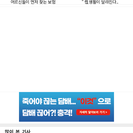
많이 본 기사