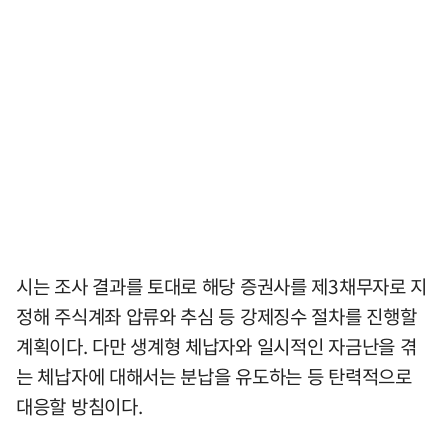
시는 조사 결과를 토대로 해당 증권사를 제3채무자로 지
정해 주식계좌 압류와 추심 등 강제징수 절차를 진행할
계획이다. 다만 생계형 체납자와 일시적인 자금난을 겪
는 체납자에 대해서는 분납을 유도하는 등 탄력적으로
대응할 방침이다.