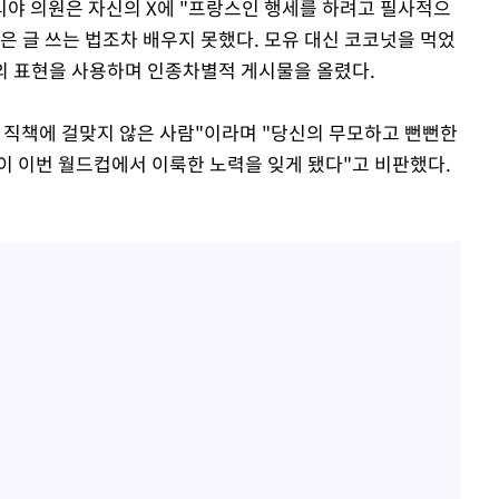
야 의원은 자신의 X에 "프랑스인 행세를 하려고 필사적으
인은 글 쓰는 법조차 배우지 못했다. 모유 대신 코코넛을 먹었
등의 표현을 사용하며 인종차별적 게시물을 올렸다.
고 직책에 걸맞지 않은 사람"이라며 "당신의 무모하고 뻔뻔한
이 이번 월드컵에서 이룩한 노력을 잊게 됐다"고 비판했다.