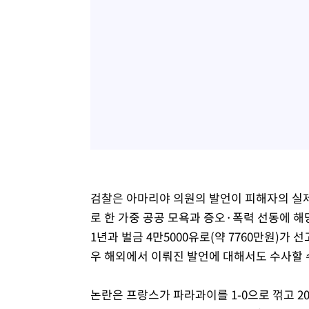
검찰은 아마리야 의원의 발언이 피해자의 실제 
로 한 가중 공공 모욕과 증오·폭력 선동에 
1년과 벌금 4만5000유로(약 7760만원)가
우 해외에서 이뤄진 발언에 대해서도 수사할 
논란은 프랑스가 파라과이를 1-0으로 꺾고 20