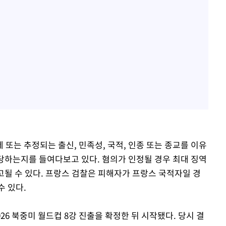
또는 추정되는 출신, 민족성, 국적, 인종 또는 종교를 이유
해당하는지를 들여다보고 있다. 혐의가 인정될 경우 최대 징역
 선고될 수 있다. 프랑스 검찰은 피해자가 프랑스 국적자일 경
수 있다.
26 북중미 월드컵 8강 진출을 확정한 뒤 시작됐다. 당시 결