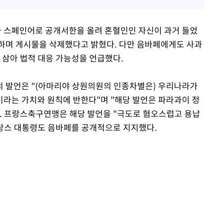
 스페인어로 공개서한을 올려 혼혈인인 자신이 과거 들었
하며 게시물을 삭제했다고 밝혔다. 다만 음바페에게도 사과
 삼아 법적 대응 가능성을 언급했다.
의 발언은 "(아마리야 상원의원의 인종차별은) 우리나라가
라는 가치와 원칙에 반한다"며 "해당 발언은 파라과이 정
. 프랑스축구연맹은 해당 발언을 "극도로 혐오스럽고 용납
프랑스 대통령도 음바페를 공개적으로 지지했다.