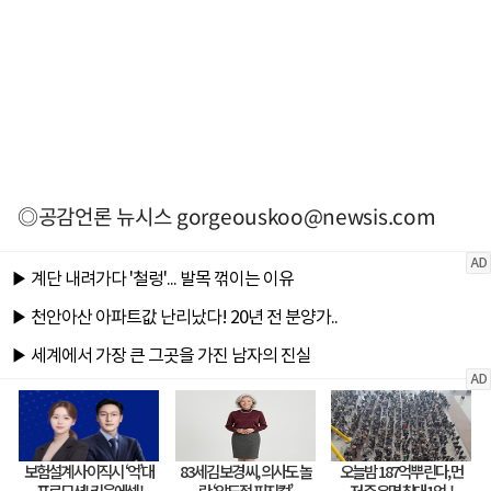
◎공감언론 뉴시스
gorgeouskoo@newsis.com