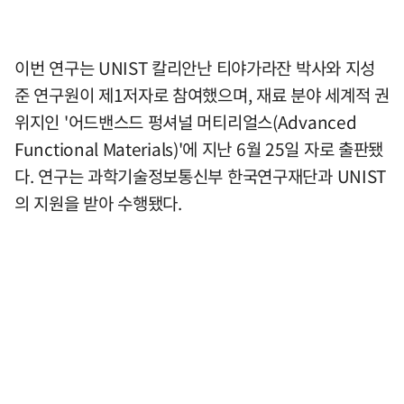
이번 연구는 UNIST 칼리안난 티야가라잔 박사와 지성
준 연구원이 제1저자로 참여했으며, 재료 분야 세계적 권
위지인 '어드밴스드 펑셔널 머티리얼스(Advanced
Functional Materials)'에 지난 6월 25일 자로 출판됐
다. 연구는 과학기술정보통신부 한국연구재단과 UNIST
의 지원을 받아 수행됐다.