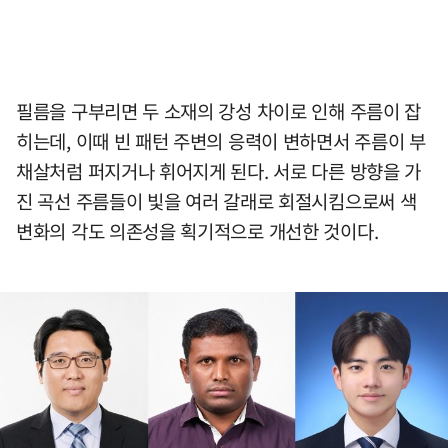
필름을 구부리면 두 소재의 강성 차이로 인해 주름이 잡
히는데, 이때 빈 패턴 주변의 응력이 변하면서 주름이 부
채살처럼 퍼지거나 휘어지게 된다. 서로 다른 방향을 가
진 곡선 주름들이 빛을 여러 갈래로 회절시킴으로써 색
변화의 각도 의존성을 획기적으로 개선한 것이다.