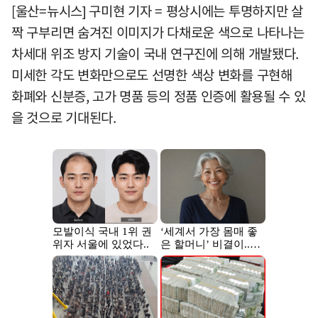
[울산=뉴시스] 구미현 기자 = 평상시에는 투명하지만 살
짝 구부리면 숨겨진 이미지가 다채로운 색으로 나타나는
차세대 위조 방지 기술이 국내 연구진에 의해 개발됐다.
미세한 각도 변화만으로도 선명한 색상 변화를 구현해
화폐와 신분증, 고가 명품 등의 정품 인증에 활용될 수 있
을 것으로 기대된다.