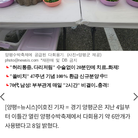
양평수박축제에 공급된 다회용기. (사진=양평군 제공)
photo@newsis.com
*재판매 및 DB 금지
[양평=뉴시스]이호진 기자 = 경기 양평군은 지난 4일부
터 이틀간 열린 양평수박축제에서 다회용기 약 6만개가
사용됐다고 8일 밝혔다.