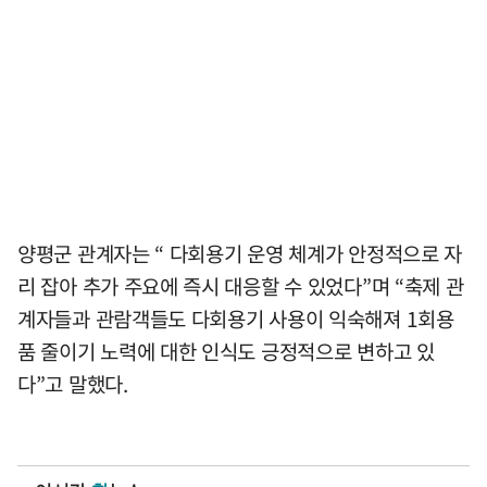
양평군 관계자는 “ 다회용기 운영 체계가 안정적으로 자
리 잡아 추가 주요에 즉시 대응할 수 있었다”며 “축제 관
계자들과 관람객들도 다회용기 사용이 익숙해져 1회용
품 줄이기 노력에 대한 인식도 긍정적으로 변하고 있
다”고 말했다.