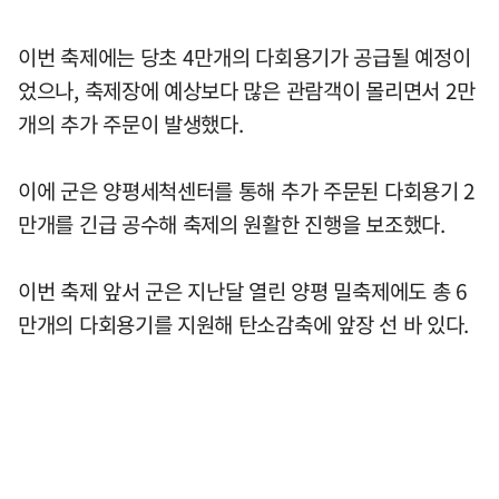
이번 축제에는 당초 4만개의 다회용기가 공급될 예정이
었으나, 축제장에 예상보다 많은 관람객이 몰리면서 2만
개의 추가 주문이 발생했다.
이에 군은 양평세척센터를 통해 추가 주문된 다회용기 2
만개를 긴급 공수해 축제의 원활한 진행을 보조했다.
이번 축제 앞서 군은 지난달 열린 양평 밀축제에도 총 6
만개의 다회용기를 지원해 탄소감축에 앞장 선 바 있다.