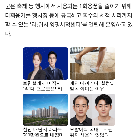
군은 축제 등 행사에서 사용되는 1회용품을 줄이기 위해
다회용기를 행사장 등에 공급하고 회수와 세척 처리까지
할 수 있는 ‘리:워시 양평세척센터’를 건립해 운영하고 있
다.