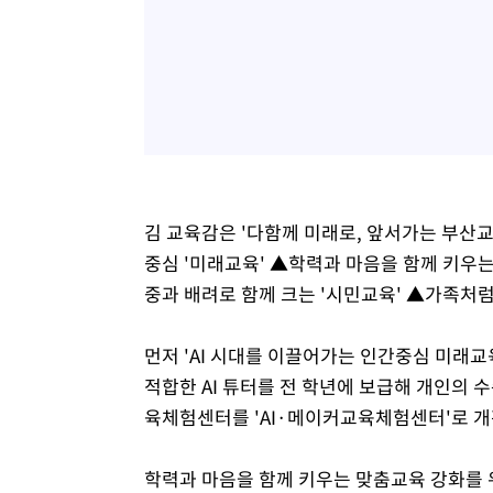
김 교육감은 '다함께 미래로, 앞서가는 부산교
중심 '미래교육' ▲학력과 마음을 함께 키우는
중과 배려로 함께 크는 '시민교육' ▲가족처럼
먼저 'AI 시대를 이끌어가는 인간중심 미래
적합한 AI 튜터를 전 학년에 보급해 개인의
육체험센터를 'AI·메이커교육체험센터'로 개
학력과 마음을 함께 키우는 맞춤교육 강화를 