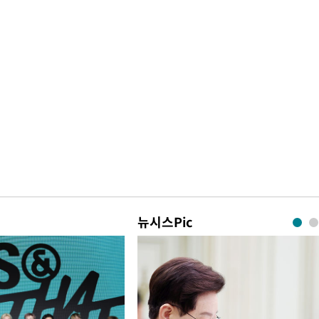
뉴시스Pic