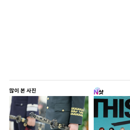
많이 본 사진