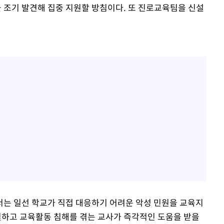
조기 발견해 집중 지원할 방침이다. 또 진로교육팀을 신설
는 일선 학교가 직접 대응하기 어려운 악성 민원을 교육지
하고 교육활동 침해를 겪는 교사가 즉각적인 도움을 받을