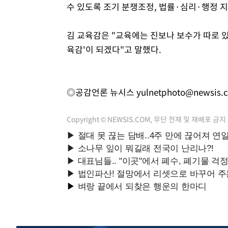
수 있도록 조기 분쟁조정, 법률·심리·행정 
김 교육감은 "교육에는 진보나 보수가 따로 있
육감'이 되겠다"고 말했다.
◎공감언론 뉴시스
yulnetphoto@newsis.
Copyright © NEWSIS.COM, 무단 전재 및 재배포 금지