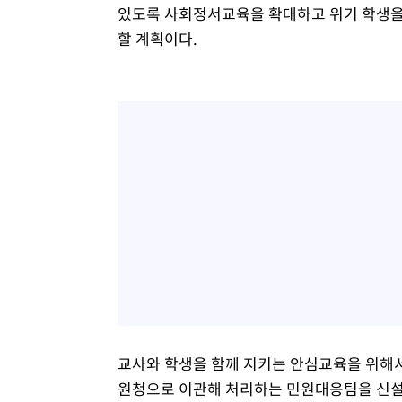
있도록 사회정서교육을 확대하고 위기 학생을 
할 계획이다.
교사와 학생을 함께 지키는 안심교육을 위해서
원청으로 이관해 처리하는 민원대응팀을 신설