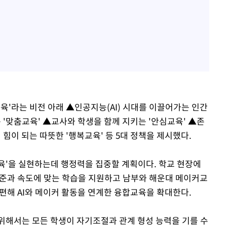
육'라는 비전 아래 ▲인공지능(AI) 시대를 이끌어가는 인간
 '맞춤교육' ▲교사와 학생을 함께 지키는 '안심교육' ▲존
 힘이 되는 따뜻한 '행복교육' 등 5대 정책을 제시했다.
교육'을 실현하는데 행정력을 집중할 계획이다. 학교 현장에
 수준과 속도에 맞는 학습을 지원하고 남부와 해운대 메이커교
편해 AI와 메이커 활동을 연계한 융합교육을 확대한다.
위해서는 모든 학생이 자기조절과 관계 형성 능력을 기를 수