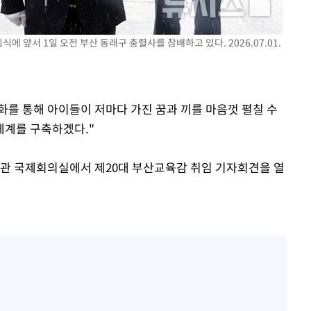
에 앞서 1일 오전 부산 동래구 충렬사를 참배하고 있다. 2026.07.01.
실화를 통해 아이들이 저마다 가진 꿈과 끼를 마음껏 펼칠 수
체계를 구축하겠다."
별관 국제회의실에서 제20대 부산교육감 취임 기자회견을 열