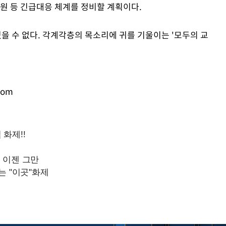
지원 등 긴급대응 체계를 정비할 계획이다.
을 수 없다. 각계각층의 목소리에 귀를 기울이는 '모두의 교
com