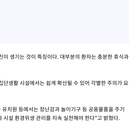
진이 생기는 것이 특징이다. 대부분의 환자는 충분한 휴식과
집단생활 시설에서는 쉽게 확산될 수 있어 각별한 주의가 요
유치원 등에서는 장난감과 놀이기구 등 공용물품을 주기
 시설 환경위생 관리를 지속 실천해야 한다"고 밝혔다.