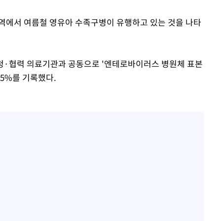
역에서 여름철 영유아 수족구병이 유행하고 있는 것을 나타
·협력 의료기관과 공동으로 '엔테로바이러스 병원체 표본
.5%를 기록했다.