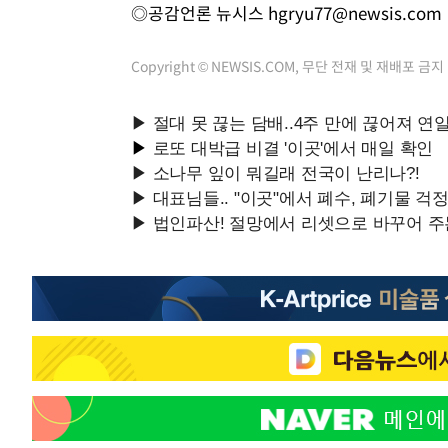
◎공감언론 뉴시스
hgryu77@newsis.com
Copyright © NEWSIS.COM, 무단 전재 및 재배포 금지