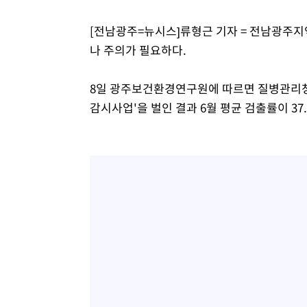
[전남광주=뉴시스]류형근 기자 = 전남광주지
나 주의가 필요하다.
8일 광주보건환경연구원에 따르면 질병관리청
감시사업'을 벌인 결과 6월 평균 검출률이 37