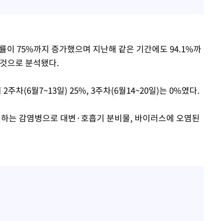
출률이 75%까지 증가했으며 지난해 같은 기간에도 94.1%까
 것으로 분석됐다.
2주차(6월7~13일) 25%, 3주차(6월14~20일)는 0%였다.
생하는 감염병으로 대변·호흡기 분비물, 바이러스에 오염된