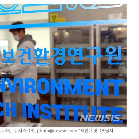
(사진=뉴시스 DB).
photo@newsis.com
*재판매 및 DB 금지