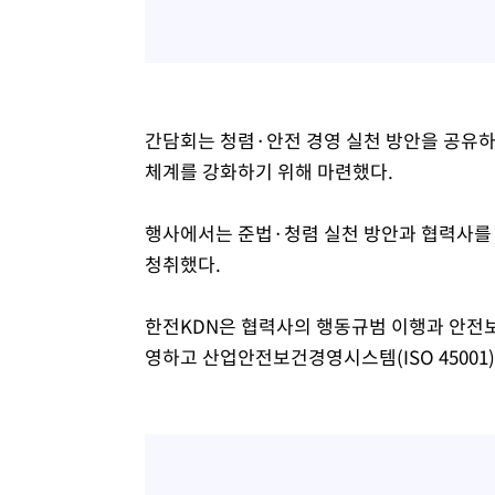
간담회는 청렴·안전 경영 실천 방안을 공유
체계를 강화하기 위해 마련했다.
행사에서는 준법·청렴 실천 방안과 협력사를
청취했다.
한전KDN은 협력사의 행동규범 이행과 안전보
영하고 산업안전보건경영시스템(ISO 45001)