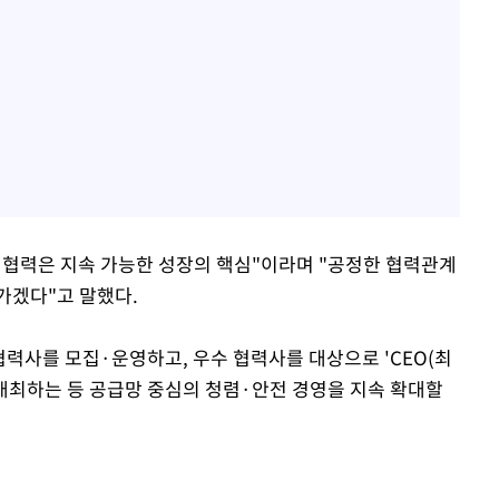
 협력은 지속 가능한 성장의 핵심"이라며 "공정한 협력관계
가겠다"고 말했다.
 협력사를 모집·운영하고, 우수 협력사를 대상으로 'CEO(최
개최하는 등 공급망 중심의 청렴·안전 경영을 지속 확대할