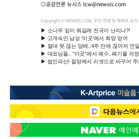
◎공감언론 뉴시스
lcw@newsis.com
Copyright © NEWSIS.COM, 무단 전재 및 재배포 금지