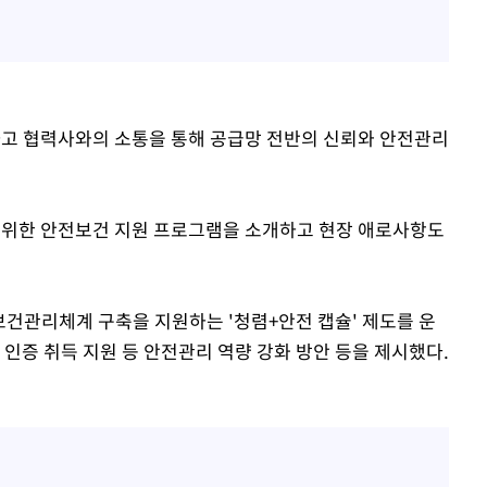
하고 협력사와의 소통을 통해 공급망 전반의 신뢰와 안전관리
 위한 안전보건 지원 프로그램을 소개하고 현장 애로사항도
건관리체계 구축을 지원하는 '청렴+안전 캡슐' 제도를 운
 인증 취득 지원 등 안전관리 역량 강화 방안 등을 제시했다.