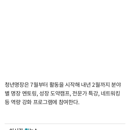
청년명장은 7월부터 활동을 시작해 내년 2월까지 분야
별 명장 멘토링, 성장 도약캠프, 전문가 특강, 네트워킹
등 역량 강화 프로그램에 참여한다.