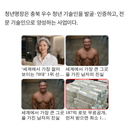
청년명장은 충북 우수 청년 기술인을 발굴·인증하고, 전
문 기술인으로 양성하는 사업이다.