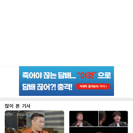
많이 본 기사