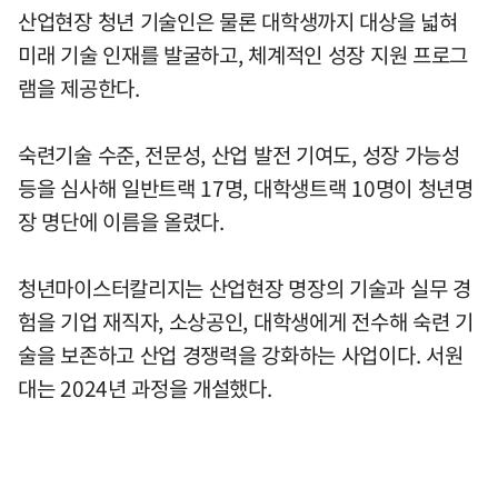
산업현장 청년 기술인은 물론 대학생까지 대상을 넓혀
미래 기술 인재를 발굴하고, 체계적인 성장 지원 프로그
램을 제공한다.
숙련기술 수준, 전문성, 산업 발전 기여도, 성장 가능성
등을 심사해 일반트랙 17명, 대학생트랙 10명이 청년명
장 명단에 이름을 올렸다.
청년마이스터칼리지는 산업현장 명장의 기술과 실무 경
험을 기업 재직자, 소상공인, 대학생에게 전수해 숙련 기
술을 보존하고 산업 경쟁력을 강화하는 사업이다. 서원
대는 2024년 과정을 개설했다.