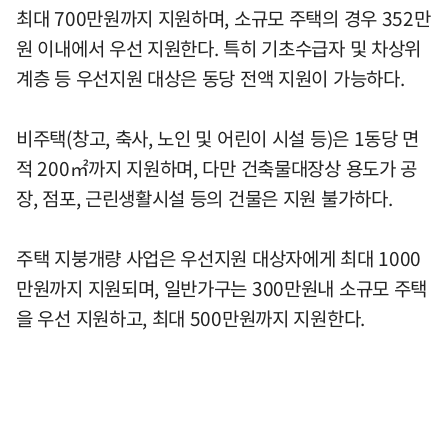
최대 700만원까지 지원하며, 소규모 주택의 경우 352만
원 이내에서 우선 지원한다. 특히 기초수급자 및 차상위
계층 등 우선지원 대상은 동당 전액 지원이 가능하다.
비주택(창고, 축사, 노인 및 어린이 시설 등)은 1동당 면
적 200㎡까지 지원하며, 다만 건축물대장상 용도가 공
장, 점포, 근린생활시설 등의 건물은 지원 불가하다.
주택 지붕개량 사업은 우선지원 대상자에게 최대 1000
만원까지 지원되며, 일반가구는 300만원내 소규모 주택
을 우선 지원하고, 최대 500만원까지 지원한다.