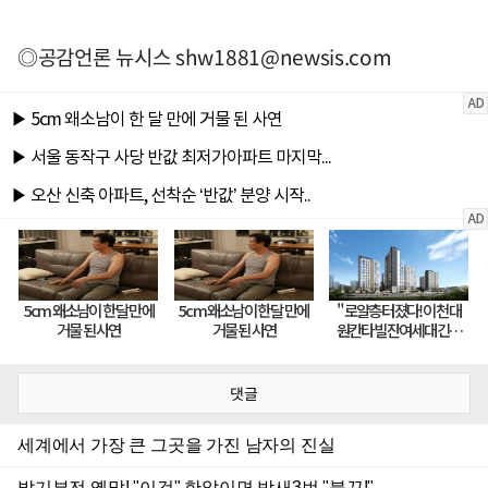
◎공감언론 뉴시스
shw1881@newsis.com
댓글