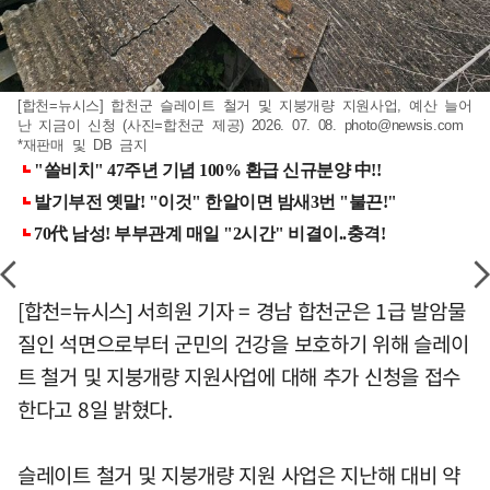
[합천=뉴시스] 합천군 슬레이트 철거 및 지붕개량 지원사업, 예산 늘어
난 지금이 신청 (사진=합천군 제공) 2026. 07. 08.
photo@newsis.com
*재판매 및 DB 금지
[합천=뉴시스] 서희원 기자 = 경남 합천군은 1급 발암물
질인 석면으로부터 군민의 건강을 보호하기 위해 슬레이
트 철거 및 지붕개량 지원사업에 대해 추가 신청을 접수
한다고 8일 밝혔다.
슬레이트 철거 및 지붕개량 지원 사업은 지난해 대비 약