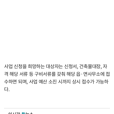
사업 신청을 희망하는 대상자는 신청서, 건축물대장, 자
격 해당 서류 등 구비서류를 갖춰 해당 읍·면사무소에 접
수하면 되며, 사업 예산 소진 시까지 상시 접수가 가능하
다.