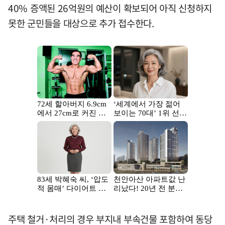
40% 증액된 26억원의 예산이 확보되어 아직 신청하지
못한 군민들을 대상으로 추가 접수한다.
주택 철거·처리의 경우 부지내 부속건물 포함하여 동당