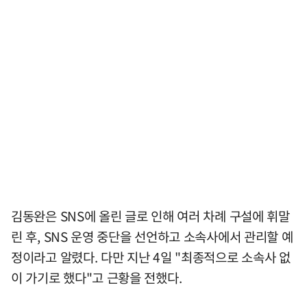
김동완은 SNS에 올린 글로 인해 여러 차례 구설에 휘말
린 후, SNS 운영 중단을 선언하고 소속사에서 관리할 예
정이라고 알렸다. 다만 지난 4일 "최종적으로 소속사 없
이 가기로 했다"고 근황을 전했다.