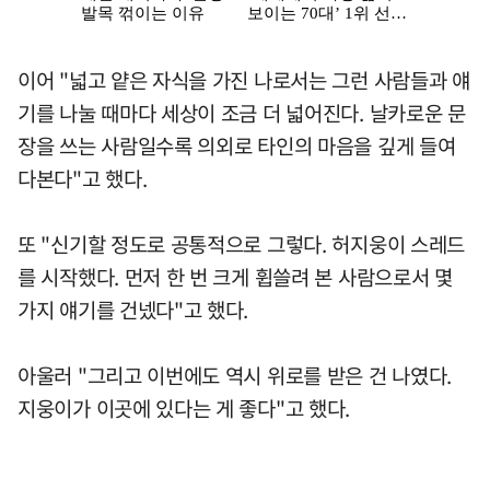
이어 "넓고 얕은 자식을 가진 나로서는 그런 사람들과 얘
기를 나눌 때마다 세상이 조금 더 넓어진다. 날카로운 문
장을 쓰는 사람일수록 의외로 타인의 마음을 깊게 들여
다본다"고 했다.
또 "신기할 정도로 공통적으로 그렇다. 허지웅이 스레드
를 시작했다. 먼저 한 번 크게 휩쓸려 본 사람으로서 몇
가지 얘기를 건넸다"고 했다.
아울러 "그리고 이번에도 역시 위로를 받은 건 나였다.
지웅이가 이곳에 있다는 게 좋다"고 했다.