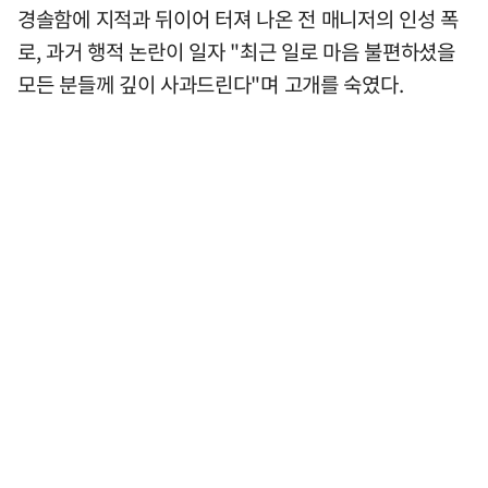
경솔함에 지적과 뒤이어 터져 나온 전 매니저의 인성 폭
로, 과거 행적 논란이 일자 "최근 일로 마음 불편하셨을
모든 분들께 깊이 사과드린다"며 고개를 숙였다.