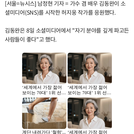
[서울=뉴시스] 남정현 기자 = 가수 겸 배우 김동완이 소
셜미디어(SNS)를 시작한 허지웅 작가를 응원했다.
김동완은 8일 소셜미디어에서 "자기 분야를 깊게 파고든
사람들이 좋다"고 했다.