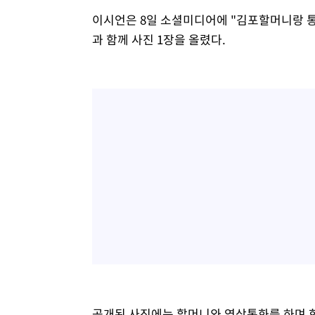
이시언은 8일 소셜미디어에 "김포할머니랑 
과 함께 사진 1장을 올렸다.
공개된 사진에는 할머니와 영상통화를 하며 화