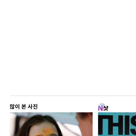
많이 본 사진