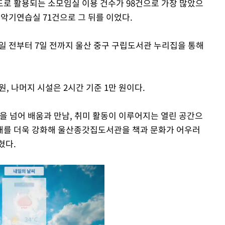
로 활용되는 소모임실 이용 건수가 98건으로 가장 많았으
 악기연습실 71건으로 그 뒤를 이었다.
0일 전부터 7일 전까지 울산 중구 구립도서관 누리집을 통해
, 나머지 시설은 2시간 기준 1만 원이다.
을 넘어 배움과 만남, 취미 활동이 이루어지는 열린 공간으
안내를 더욱 강화해 울산종갓집도서관을 책과 문화가 어우러
혔다.