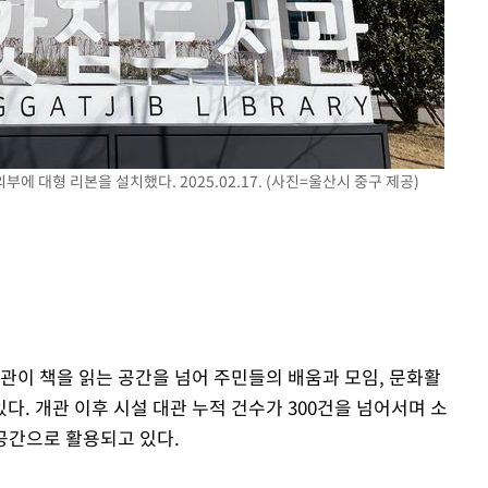
 대형 리본을 설치했다. 2025.02.17. (사진=울산시 중구 제공)
관이 책을 읽는 공간을 넘어 주민들의 배움과 모임, 문화활
. 개관 이후 시설 대관 누적 건수가 300건을 넘어서며 소
 공간으로 활용되고 있다.