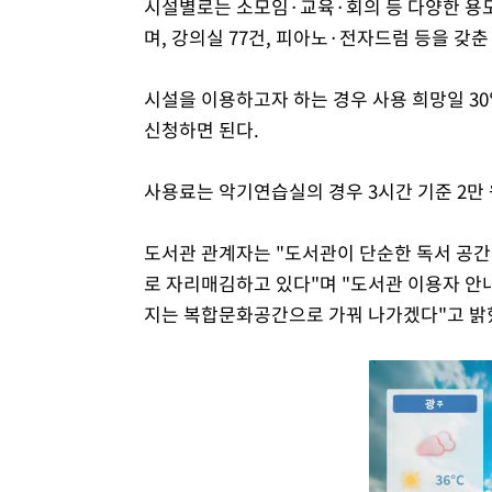
시설별로는 소모임·교육·회의 등 다양한 용도
며, 강의실 77건, 피아노·전자드럼 등을 갖춘
시설을 이용하고자 하는 경우 사용 희망일 3
신청하면 된다.
사용료는 악기연습실의 경우 3시간 기준 2만 원
도서관 관계자는 "도서관이 단순한 독서 공간
로 자리매김하고 있다"며 "도서관 이용자 
지는 복합문화공간으로 가꿔 나가겠다"고 밝