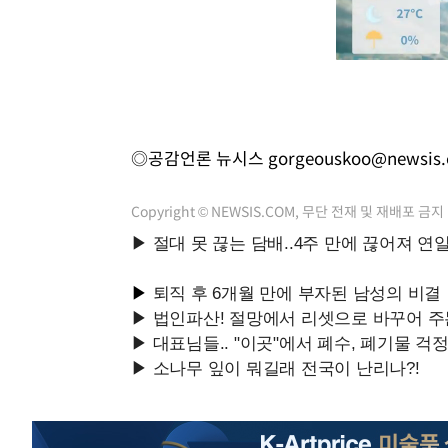
◎공감언론 뉴시스
gorgeouskoo@newsis
Copyright © NEWSIS.COM, 무단 전재 및 재배포 금지