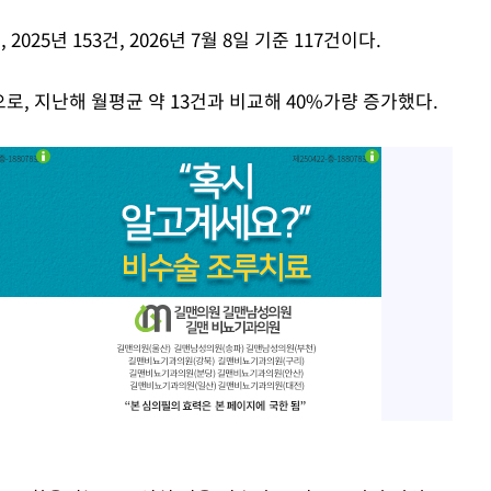
025년 153건, 2026년 7월 8일 기준 117건이다.
으로, 지난해 월평균 약 13건과 비교해 40%가량 증가했다.