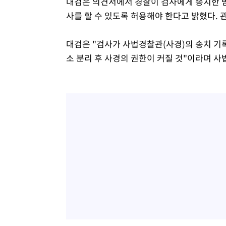
대검은 의견서에서 경찰이 검사에게 송치한 범
사를 할 수 있도록 허용해야 한다고 밝혔다. 
대검은 "검사가 사법경찰관(사경)의 송치 기
소 분리 후 사경의 권한이 커질 것"이라며 