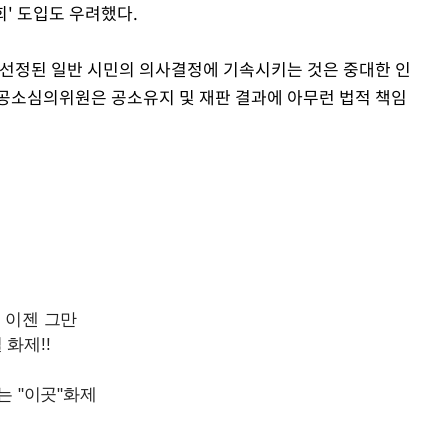
' 도입도 우려했다.
 선정된 일반 시민의 의사결정에 기속시키는 것은 중대한 인
"공소심의위원은 공소유지 및 재판 결과에 아무런 법적 책임