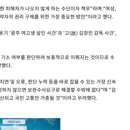
한 피해자가 나오지 않게 하는 수단이자 책무"라며 "여성,
적 약자의 권리 구제를 위한 가장 중요한 방안"이라고 했다.
 '광주 여고생 살인 사건'과 '고(故) 김창민 감독 사건',
 기소 여부를 판단하려 보충적으로 이뤄지는 것이므로 수
장했다.
지연 및 오류, 판단 누락 등을 바로 잡을 수 있는 가장 신속
정하지 않으면 보완수사요구로 해결할 수밖에 없다"며 "검
양산되고 국민 고통만 가중될 것"이라고 우려했다.