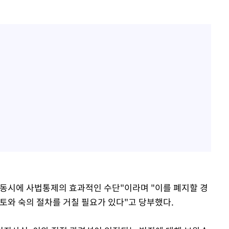
동시에 사법통제의 효과적인 수단"이라며 "이를 폐지할 경
토와 숙의 절차를 거칠 필요가 있다"고 당부했다.