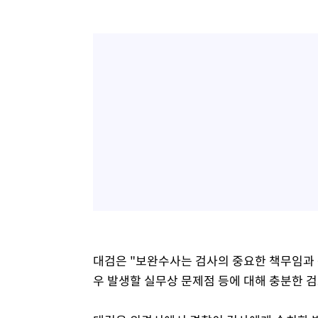
대검은 "보완수사는 검사의 중요한 책무임과 
우 발생할 실무상 문제점 등에 대해 충분한 검