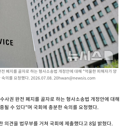
완전 폐지를 골자로 하는 형사소송법 개정안에 대해 "억울한 피해자가 양
의를 요청했다. 2026.07.08.
20hwan@newsis.com
완수사권 완전 폐지를 골자로 하는 형사소송법 개정안에 대해
중될 수 있다"며 국회에 충분한 숙의를 요청했다.
한 의견을 법무부를 거쳐 국회에 제출했다고 8일 밝혔다.