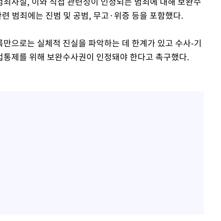
죄사실, 이와 직접 관련성이 인정되는 범죄에 대해 보완수
관련 범죄에는 진범 및 공범, 무고·위증 등을 포함했다.
록만으로는 실체적 진실을 파악하는 데 한계가 있고 수사-기
사법통제를 위해 보완수사권이 인정돼야 한다고 촉구했다.