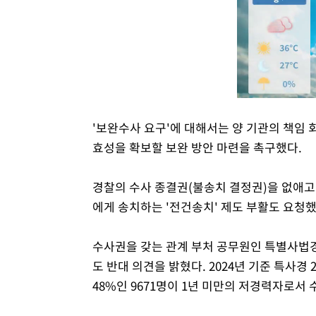
'보완수사 요구'에 대해서는 양 기관의 책임
효성을 확보할 보완 방안 마련을 촉구했다.
경찰의 수사 종결권(불송치 결정권)을 없애고
에게 송치하는 '전건송치' 제도 부활도 요청했
수사권을 갖는 관계 부처 공무원인 특별사법
도 반대 의견을 밝혔다. 2024년 기준 특사경 
48%인 9671명이 1년 미만의 저경력자로서