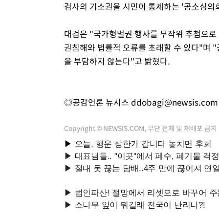
검사의 기소권을 시민이 통제하는 '공소심의회
대검은 "국가형벌권 행사를 무작위 추첨으로
권침해와 법률적 오류를 초래할 수 있다"며 
을 부담하지 않는다"고 밝혔다.
◎공감언론 뉴시스
ddobagi@newsis.com
Copyright © NEWSIS.COM, 무단 전재 및 재배포 금지