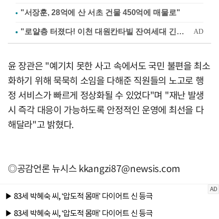
"서장훈, 28억에 산 서초 건물 450억에 매물로"
윤 장관은 "예기치 못한 사고 속에서도 국민 불편을 최소
화하기 위해 묵묵히 소임을 다해준 직원들의 노고로 행
정 서비스가 빠르게 정상화될 수 있었다"며 "재난 발생
시 즉각 대응이 가능하도록 안정적인 운영에 최선을 다
해달라"고 밝혔다.
◎공감언론 뉴시스
kkangzi87@newsis.com