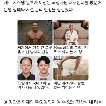
재로 시스템 일부가 이전된 국정자원 대구센터를 방문해
운영 상태와 시설 관리 현황을 점검했다.
윤 장관은 화재의 주요 원인이 될 수 있는 전산실 내 리튬