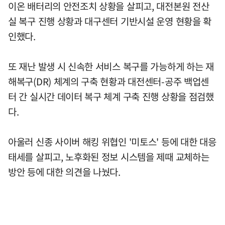
이온 배터리의 안전조치 상황을 살피고, 대전본원 전산
실 복구 진행 상황과 대구센터 기반시설 운영 현황을 확
인했다.
또 재난 발생 시 신속한 서비스 복구를 가능하게 하는 재
해복구(DR) 체계의 구축 현황과 대전센터-공주 백업센
터 간 실시간 데이터 복구 체계 구축 진행 상황을 점검했
다.
아울러 신종 사이버 해킹 위협인 '미토스' 등에 대한 대응
태세를 살피고, 노후화된 정보 시스템을 제때 교체하는
방안 등에 대한 의견을 나눴다.