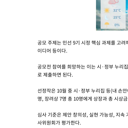
공모 주제는 민선 9기 시정 핵심 과제를 고려해
이디어 등이다.
공모전 참여를 희망하는 이는 시·정부 누리집
로 제출하면 된다.
선정작은 10월 중 시·정부 누리집 등(내 손안에
명, 장려상 7명 총 10명에게 상장과 총 시상
심사 기준은 제안 창의성, 실현 가능성, 지속
사위원회가 평가한다.