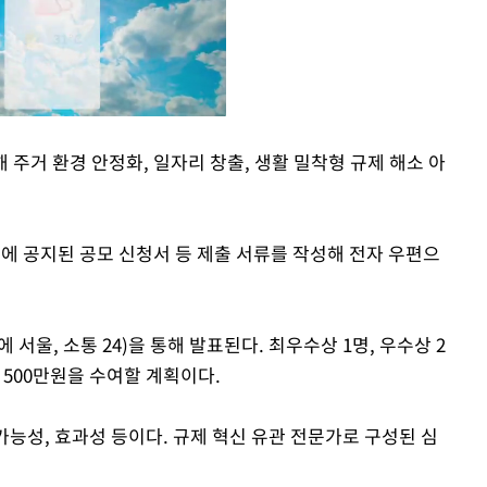
 주거 환경 안정화, 일자리 창출, 생활 밀착형 규제 해소 아
Mute
에 공지된 공모 신청서 등 제출 서류를 작성해 전자 우편으
 서울, 소통 24)을 통해 발표된다. 최우수상 1명, 우수상 2
금 500만원을 수여할 계획이다.
 가능성, 효과성 등이다. 규제 혁신 유관 전문가로 구성된 심