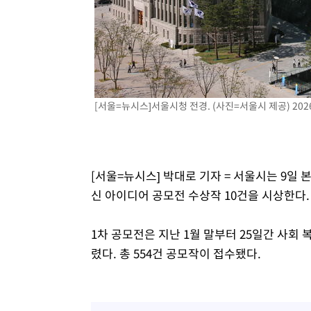
[서울=뉴시스]서울시청 전경. (사진=서울시 제공) 2026.
[서울=뉴시스] 박대로 기자 = 서울시는 9일 
신 아이디어 공모전 수상작 10건을 시상한다.
1차 공모전은 지난 1월 말부터 25일간 사회 
렸다. 총 554건 공모작이 접수됐다.