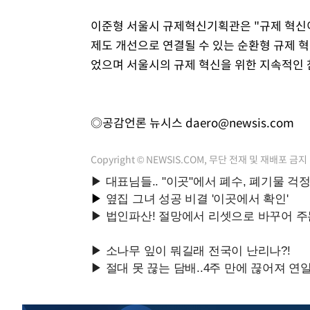
이준형 서울시 규제혁신기획관은 "규제 혁신
제도 개선으로 연결될 수 있는 순환형 규제 
었으며 서울시의 규제 혁신을 위한 지속적인 
◎공감언론 뉴시스
daero@newsis.com
Copyright © NEWSIS.COM, 무단 전재 및 재배포 금지