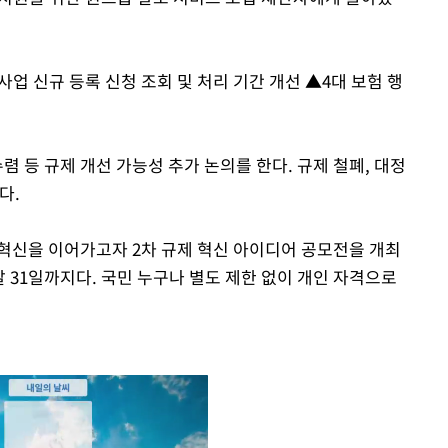
업 신규 등록 신청 조회 및 처리 기간 개선 ▲4대 보험 행
렴 등 규제 개선 가능성 추가 논의를 한다. 규제 철폐, 대정
다.
 혁신을 이어가고자 2차 규제 혁신 아이디어 공모전을 개최
달 31일까지다. 국민 누구나 별도 제한 없이 개인 자격으로