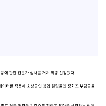
 등에 관한 전문가 심사를 거쳐 최종 선정됐다.
' 데이터를 적용해 소상공인 창업 걸림돌인 정화조 부담금을
 업종도 건물 면적을 기준으로 정화조 용량을 산정하는 현행