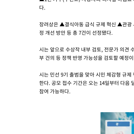
다.
장려상은 ▲결식아동 급식 규제 혁신 ▲관광 사
정 개선 방안 등 총 7건이 선정됐다.
시는 앞으로 수상작 내부 검토, 전문가 의견 수
부 건의 등 정책 반영 가능성을 검토할 예정이
시는 민선 9기 출범을 맞아 시민 체감형 규제
한다. 공모 접수 기간은 오는 14일부터 다음 
참여 가능하다.