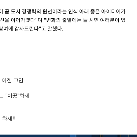
이 곧 도시 경쟁력의 원천이라는 인식 아래 좋은 아이디어가
혁신을 이어가겠다"며 "변화의 출발에는 늘 시민 여러분이 있
참여에 감사드린다"고 말했다.