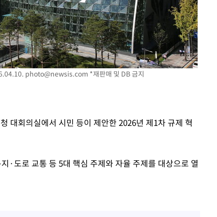
04.10.
photo@newsis.com
*재판매 및 DB 금지
본청 대회의실에서 시민 등이 제안한 2026년 제1차 규제 혁
복지·도로 교통 등 5대 핵심 주제와 자율 주제를 대상으로 열