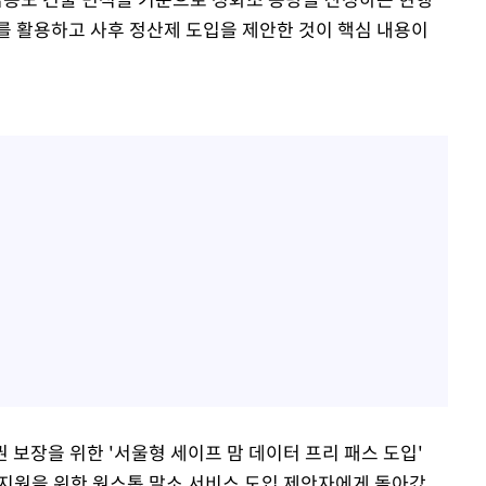
를 활용하고 사후 정산제 도입을 제안한 것이 핵심 내용이
보장을 위한 '서울형 세이프 맘 데이터 프리 패스 도입'
 지원을 위한 원스톱 말소 서비스 도입 제안자에게 돌아갔