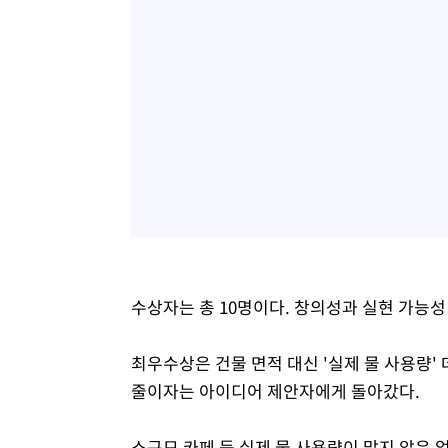
수상자는 총 10명이다. 창의성과 실현 가능성
최우수상은 건물 면적 대신 '실제 물 사용량
줄이자는 아이디어 제안자에게 돌아갔다.
소규모 카페 등 실제 물 사용량이 많지 않은