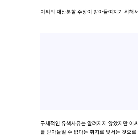
이씨의 재산분할 주장이 받아들여지기 위해서
구체적인 유책사유는 알려지지 않았지만 이씨는 
를 받아들일 수 없다는 취지로 맞서는 것으로