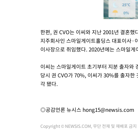
한편, 권 CVO는 이씨와 지난 2001년 결혼
지주회사인 스마일게이트홀딩스 대표이사·이사
이사장으로 취임했다. 2020년에는 스마일
이씨는 스마일게이트 초기부터 지분 출자와 
당시 권 CVO가 70%, 이씨가 30%를 출자한
각 됐다.
◎공감언론 뉴시스
hong15@newsis.com
Copyright © NEWSIS.COM, 무단 전재 및 재배포 금지