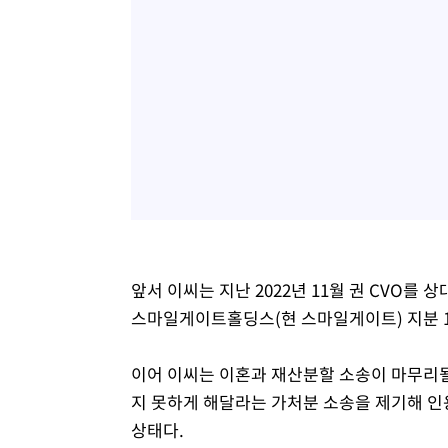
앞서 이씨는 지난 2022년 11월 권 CVO를
스마일게이트홀딩스(현 스마일게이트) 지분 1
이어 이씨는 이혼과 재산분할 소송이 마무리될
지 못하게 해달라는 가처분 소송을 제기해 인용
상태다.