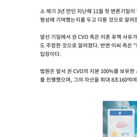
소 제기 3년 만인 지난해 11월 첫 변론기일
형성에 기여했는지를 두고 다툰 것으로 알려
앞선 기일에서 권 CVO 측은 이혼 유책 사유
도 주장한 것으로 알려졌다. 반면 이씨 측은
입장이다.
법원은 앞서 권 CVO의 지분 100%를 보유
를 진행했으며, 그의 자산을 최대 8조160억