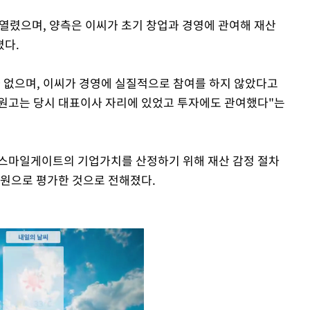
이 열렸으며, 양측은 이씨가 초기 창업과 경영에 관여해 재산
졌다.
가 없으며, 이씨가 경영에 실질적으로 참여를 하지 않았다고
 "원고는 당시 대표이사 자리에 있었고 투자에도 관여했다"는
한 스마일게이트의 기업가치를 산정하기 위해 재산 감정 절차
여원으로 평가한 것으로 전해졌다.