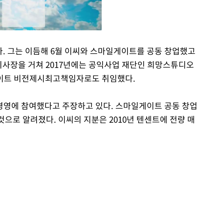
했다. 그는 이듬해 6월 이씨와 스마일게이트를 공동 창업했고
장을 거쳐 2017년에는 공익사업 재단인 희망스튜디오
Mute
게이트 비전제시최고책임자로도 취임했다.
경영에 참여했다고 주장하고 있다. 스마일게이트 공동 창업
 것으로 알려졌다. 이씨의 지분은 2010년 텐센트에 전량 매