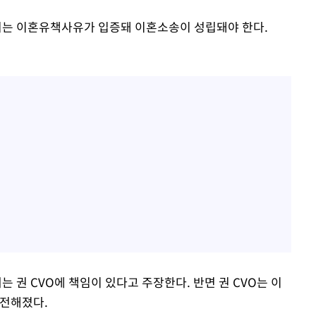
는 이혼유책사유가 입증돼 이혼소송이 성립돼야 한다.
권 CVO에 책임이 있다고 주장한다. 반면 권 CVO는 이
 전해졌다.