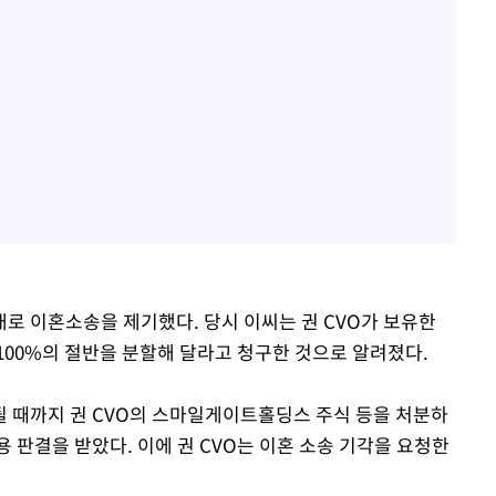
 상대로 이혼소송을 제기했다. 당시 이씨는 권 CVO가 보유한
00%의 절반을 분할해 달라고 청구한 것으로 알려졌다.
 때까지 권 CVO의 스마일게이트홀딩스 주식 등을 처분하
 판결을 받았다. 이에 권 CVO는 이혼 소송 기각을 요청한