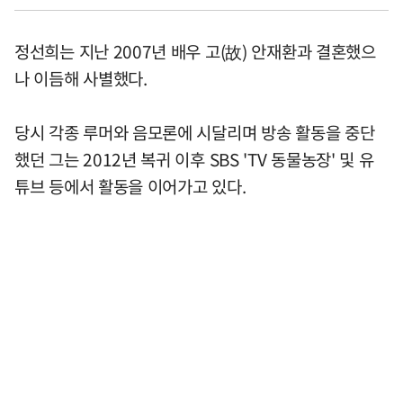
정선희는 지난 2007년 배우 고(故) 안재환과 결혼했으
나 이듬해 사별했다.
당시 각종 루머와 음모론에 시달리며 방송 활동을 중단
했던 그는 2012년 복귀 이후 SBS 'TV 동물농장' 및 유
튜브 등에서 활동을 이어가고 있다.