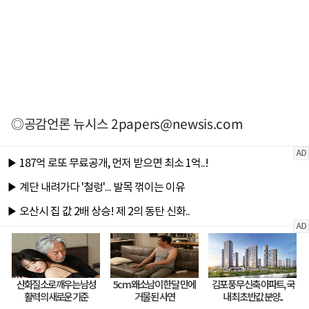
◎공감언론 뉴시스
2papers@newsis.com