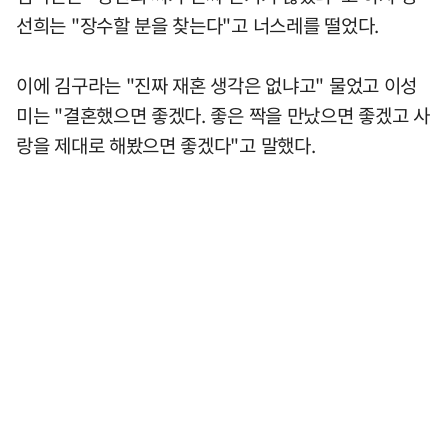
선희는 "장수할 분을 찾는다"고 너스레를 떨었다.
이에 김구라는 "진짜 재혼 생각은 없냐고" 물었고 이성
미는 "결혼했으면 좋겠다. 좋은 짝을 만났으면 좋겠고 사
랑을 제대로 해봤으면 좋겠다"고 말했다.