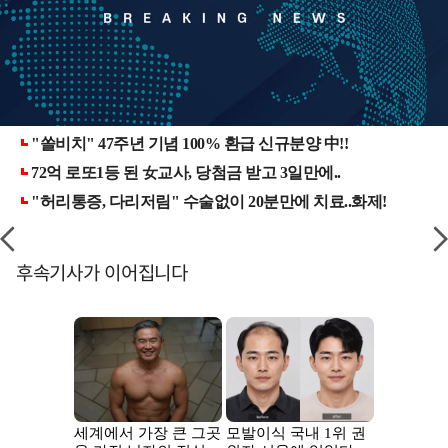
후속기사가 이어집니다