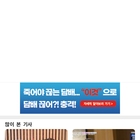
많이 본 기사