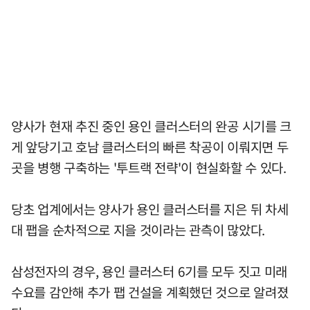
양사가 현재 추진 중인 용인 클러스터의 완공 시기를 크
게 앞당기고 호남 클러스터의 빠른 착공이 이뤄지면 두
곳을 병행 구축하는 '투트랙 전략'이 현실화할 수 있다.
당초 업계에서는 양사가 용인 클러스터를 지은 뒤 차세
대 팹을 순차적으로 지을 것이라는 관측이 많았다.
삼성전자의 경우, 용인 클러스터 6기를 모두 짓고 미래
수요를 감안해 추가 팹 건설을 계획했던 것으로 알려졌