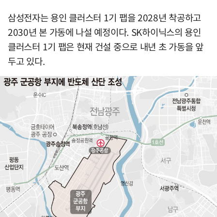
삼성전자는 용인 클러스터 1기 팹을 2028년 착공하고
2030년 본 가동에 나설 예정이다. SK하이닉스의 용인
클러스터 1기 팹은 현재 건설 중으로 내년 초 가동을 앞
두고 있다.