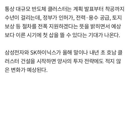
통상 대규모 반도체 클러스터는 계획 발표부터 착공까지
수년이 걸리는데, 정부가 인허가, 전력·용수 공급, 토지
보상 등 절차를 전폭 지원하겠다는 뜻을 밝히면서 예상
보다 이른 시기에 첫 삽을 뜰 수 있다는 기대가 나온다.
삼성전자와 SK하이닉스가 올해 말이나 내년 초 호남 클
러스터 건설을 시작하면 양사의 투자 전략에도 적지 않
은 변화가 예상된다.