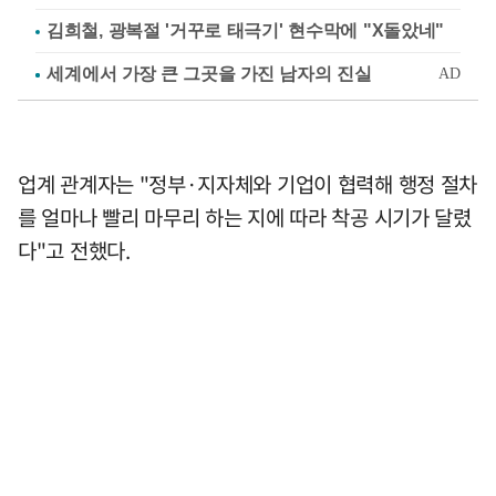
김희철, 광복절 '거꾸로 태극기' 현수막에 "X돌았네"
업계 관계자는 "정부·지자체와 기업이 협력해 행정 절차
를 얼마나 빨리 마무리 하는 지에 따라 착공 시기가 달렸
다"고 전했다.