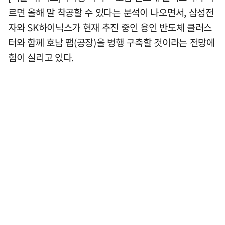
르면 올해 말 착공할 수 있다는 분석이 나오면서, 삼성전
자와 SK하이닉스가 현재 추진 중인 용인 반도체 클러스
터와 함께 호남 팹(공장)을 병행 구축할 것이라는 전망에
힘이 실리고 있다.