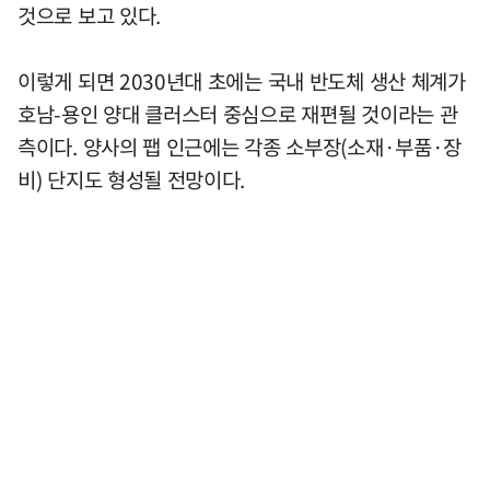
것으로 보고 있다.
이렇게 되면 2030년대 초에는 국내 반도체 생산 체계가
호남-용인 양대 클러스터 중심으로 재편될 것이라는 관
측이다. 양사의 팹 인근에는 각종 소부장(소재·부품·장
비) 단지도 형성될 전망이다.