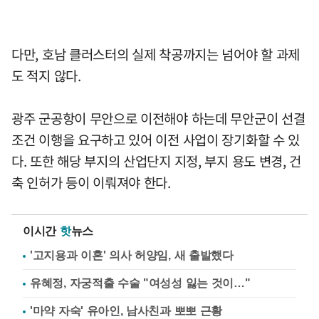
다만, 호남 클러스터의 실제 착공까지는 넘어야 할 과제
도 적지 않다.
광주 군공항이 무안으로 이전해야 하는데 무안군이 선결
조건 이행을 요구하고 있어 이전 사업이 장기화할 수 있
다. 또한 해당 부지의 산업단지 지정, 부지 용도 변경, 건
축 인허가 등이 이뤄져야 한다.
이시간
핫
뉴스
'고지용과 이혼' 의사 허양임, 새 출발했다
유혜정, 자궁적출 수술 "여성성 잃는 것이…"
'마약 자숙' 유아인, 남사친과 뽀뽀 근황