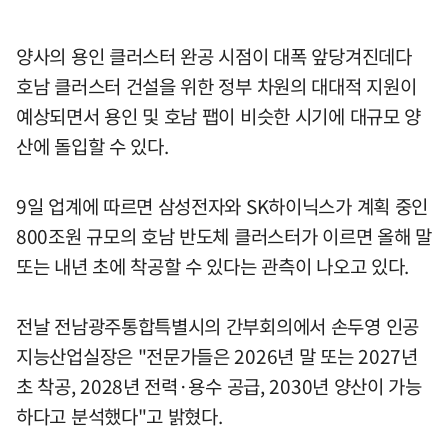
양사의 용인 클러스터 완공 시점이 대폭 앞당겨진데다
호남 클러스터 건설을 위한 정부 차원의 대대적 지원이
예상되면서 용인 및 호남 팹이 비슷한 시기에 대규모 양
산에 돌입할 수 있다.
9일 업계에 따르면 삼성전자와 SK하이닉스가 계획 중인
800조원 규모의 호남 반도체 클러스터가 이르면 올해 말
또는 내년 초에 착공할 수 있다는 관측이 나오고 있다.
전날 전남광주통합특별시의 간부회의에서 손두영 인공
지능산업실장은 "전문가들은 2026년 말 또는 2027년
초 착공, 2028년 전력·용수 공급, 2030년 양산이 가능
하다고 분석했다"고 밝혔다.