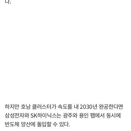
다.
하지만 호남 클러스터가 속도를 내 2030년 완공한다면
삼성전자와 SK하이닉스는 광주와 용인 팹에서 동시에
반도체 양산에 돌입할 수 있다.