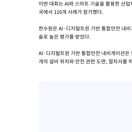
이번 대회는 AI와 스마트 기술을 활용한 산
국에서 116개 사례가 참가했다.
한수원은 AI·디지털트윈 기반 통합안전 내비
술로 높은 평가를 받았다.
AI·디지털트윈 기반 통합안전 내비게이션은
개의 설비 위치와 안전 관련 도면, 절차서를