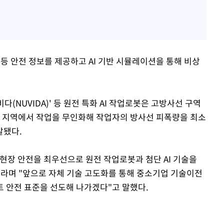
등 안전 정보를 제공하고 AI 기반 시뮬레이션을 통해 비상
 '누비다(NUVIDA)' 등 원전 특화 AI 작업로봇은 고방사선 구역
운 지역에서 작업을 무인화해 작업자의 방사선 피폭량을 최소
발됐다.
현장 안전을 최우선으로 원전 작업로봇과 첨단 AI 기술을
이라며 "앞으로 자체 기술 고도화를 통해 중소기업 기술이전
트 안전 표준을 선도해 나가겠다"고 말했다.