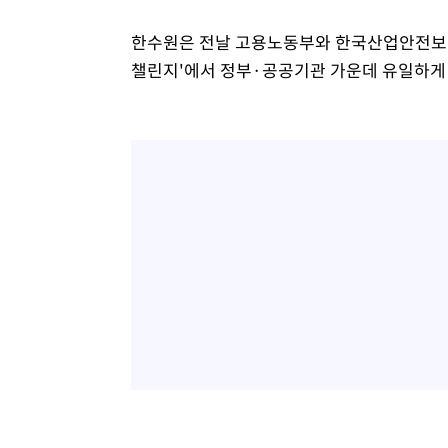
한수원은 전날 고용노동부와 한국산업안전보건공
챌린지'에서 정부·공공기관 가운데 유일하게 