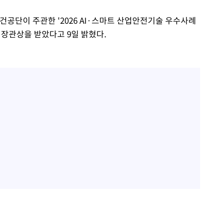
단이 주관한 '2026 AI·스마트 산업안전기술 우수사례
장관상을 받았다고 9일 밝혔다.