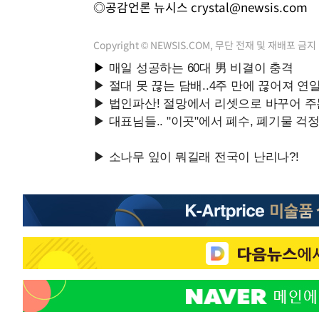
◎공감언론 뉴시스
crystal@newsis.com
Copyright © NEWSIS.COM, 무단 전재 및 재배포 금지