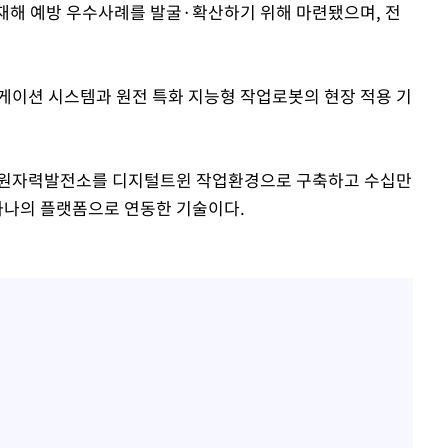
업재해 예방 우수사례를 발굴·확산하기 위해 마련됐으며, 전
게이션 시스템과 원전 특화 지능형 작업로봇의 현장 적용 기
 원자력발전소를 디지털트윈 작업환경으로 구축하고 수십만
 하나의 플랫폼으로 연동한 기술이다.