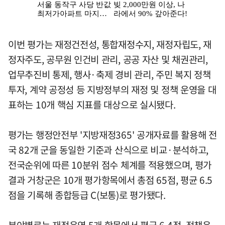
이번 평가는 재정건전성, 통합재정수지, 재정자립도, 재
정자주도, 공무원 인건비 관리, 공공 자산 및 채권관리,
업무추진비 통제, 행사·축제 경비 관리, 주민 복지 정책
투자, 계약 공정성 등 지방정부의 재정 및 정책 운영을 대
표하는 10개 핵심 지표를 대상으로 실시됐다.
평가는 행정안전부 '지방재정365' 공개자료를 활용해 전
국 82개 군을 동일한 기준과 산식으로 비교·분석하고,
전국순위에 따른 10분위 점수 체계를 적용했으며, 평가
결과 거창군은 10개 평가항목에서 총점 65점, 평균 6.5
점을 기록해 종합등급 C(보통)로 평가됐다.