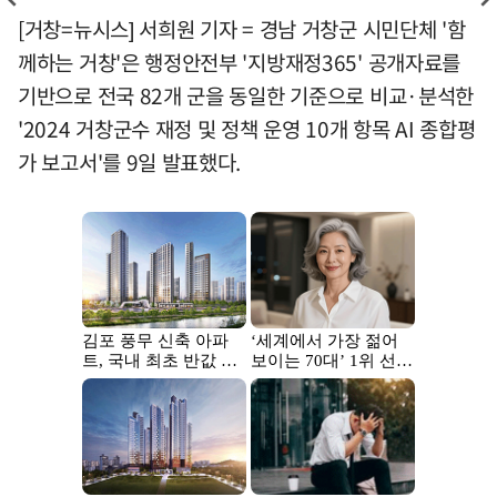
[거창=뉴시스] 서희원 기자 = 경남 거창군 시민단체 '함
께하는 거창'은 행정안전부 '지방재정365' 공개자료를
기반으로 전국 82개 군을 동일한 기준으로 비교·분석한
'2024 거창군수 재정 및 정책 운영 10개 항목 AI 종합평
가 보고서'를 9일 발표했다.