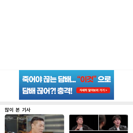
많이 본 기사