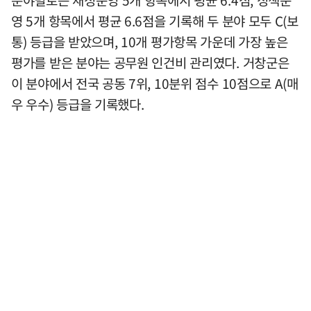
분야별로는 재정운영 5개 항목에서 평균 6.4점, 정책운
영 5개 항목에서 평균 6.6점을 기록해 두 분야 모두 C(보
통) 등급을 받았으며, 10개 평가항목 가운데 가장 높은
평가를 받은 분야는 공무원 인건비 관리였다. 거창군은
이 분야에서 전국 공동 7위, 10분위 점수 10점으로 A(매
우 우수) 등급을 기록했다.