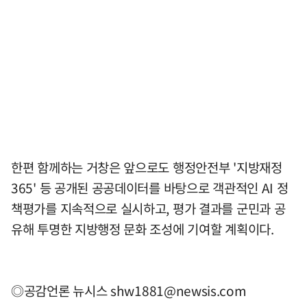
한편 함께하는 거창은 앞으로도 행정안전부 '지방재정
365' 등 공개된 공공데이터를 바탕으로 객관적인 AI 정
책평가를 지속적으로 실시하고, 평가 결과를 군민과 공
유해 투명한 지방행정 문화 조성에 기여할 계획이다.
◎공감언론 뉴시스
shw1881@newsis.com