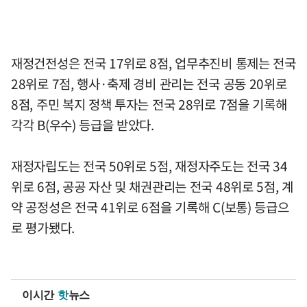
재정건전성은 전국 17위로 8점, 업무추진비 통제는 전국
28위로 7점, 행사·축제 경비 관리는 전국 공동 20위로
8점, 주민 복지 정책 투자는 전국 28위로 7점을 기록해
각각 B(우수) 등급을 받았다.
재정자립도는 전국 50위로 5점, 재정자주도는 전국 34
위로 6점, 공공 자산 및 채권관리는 전국 48위로 5점, 계
약 공정성은 전국 41위로 6점을 기록해 C(보통) 등급으
로 평가됐다.
이시간
핫
뉴스