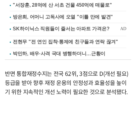
"서장훈, 28억에 산 서초 건물 450억에 매물로"
방은희, 어머니 고독사에 오열 "이틀 만에 발견"
전현무 "전 연인 집착·통제에 친구들과 연락 끊겨"
박민하, 배우·사격 국대 병행하더니…근황이
반면 통합재정수지는 전국 62위, 3점으로 D(개선 필요)
등급을 받아 향후 재정 운용의 안정성과 효율성을 높이
기 위한 지속적인 개선 노력이 필요한 것으로 분석됐다.