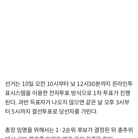
선거는 10일 오전 10시부터 낮 12시30분까지 온라인투
표시스템을 이용한 전자투표 방식으로 1차 투표가 진행
된다. 과반 득표자가 나오지 않으면 같은 날 오후 3시부
터 5시까지 결선투표로 당선자를 가린다.
총장 임명을 위해서는 1·2순위 후보가 결정된 뒤 총추위