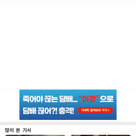
많이 본 기사