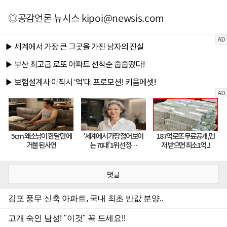
◎공감언론 뉴시스
kipoi@newsis.com
댓글