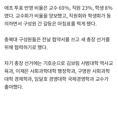
애초 투표 반영 비율은 교수 69％, 직원 23％, 학생 8％
였다. 교수회가 비율을 양보했고, 직원회와 학생회가 동
의하면서 구성원 간 갈등은 마침표를 찍게 됐다.
충북대 구성원들은 전날 협약서를 쓰고 새 총장 선거를
위해 협력하기로 했다.
차기 총장 선거에는 기호순으로 김보림 사범대학 역사교
육과, 이재은 사회과학대학 행정학과, 구영완 사회과학
대학 경제학과, 임달호 경영대학 국제경영학과 교수가
출마했다.