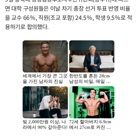
면 대학 구성원들은 이날 차기 총장 선거 투표 반영 비율
을 교수 66％, 직원(조교 포함) 24.5％, 학생 9.5％로 적
용하기로 합의했다.