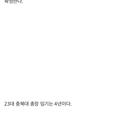
확정한다.
23대 충북대 총장 임기는 4년이다.