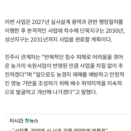
이번 사업은 2027년 실시설계 용역과 관련 행정절차를
이행한 후 본격적인 사업에 착수해 단목지구는 2030년,
성산지구는 2031년까지 사업을 완료할 계획이다.
진주시 관계자는 "반복적인 침수 피해로 어려움을 겪어
온 농가의 숙원사업이 반영된 만큼 사업을 차질 없이 추
진하겠다"며 "앞으로도 농경지 재해를 예방하고 안정적
인 영농 기반을 조성하기 위해 배수 취약지역을 지속적
으로 발굴하고 개선해 나가겠다"고 말했다.
이시간
핫
뉴스
"서장훈, 28억에 산 서초 건물 450억에 매물로"