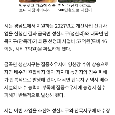
시는 경남도에서 지원하는 2027년도 개선사업 신규사
업을 신청한 결과 금곡면 성산지구(성산리)와 대곡면 단
목지구(단목리)가 최종 선정돼 사업비 53억원(도비 46
억원, 시비 7억원)을 확보하게 됐다.
금곡면 성산지구는 집중호우시에 영천강 수위 상승으로
자연 배수가 원활하지 않아 저지대 농경지의 침수 피해
가 반복적으로 발생해 왔다. 대곡면 단목지구 역시 배수
시설의 배수 능력이 부족해 집중호우시에 농경지 침수
피해가 반복적으로 발생해 왔다.
시는 이번 사업을 추진해 성산지구와 단목지구에 배수장