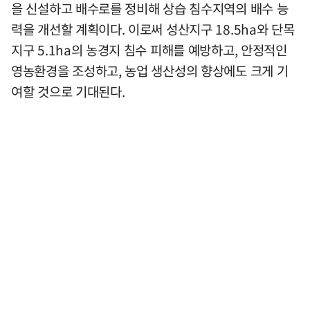
을 신설하고 배수로를 정비해 상습 침수지역의 배수 능
력을 개선할 계획이다. 이로써 성산지구 18.5ha와 단목
지구 5.1ha의 농경지 침수 피해를 예방하고, 안정적인
영농환경을 조성하고, 농업 생산성의 향상에도 크게 기
여할 것으로 기대된다.