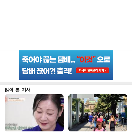
많이 본 기사