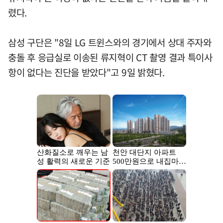
렸다.
삼성 구단은 "8일 LG 트윈스와의 경기에서 상대 주자와
충돌 후 응급실로 이송된 류지혁이 CT 촬영 결과 특이사
항이 없다는 진단을 받았다"고 9일 밝혔다.