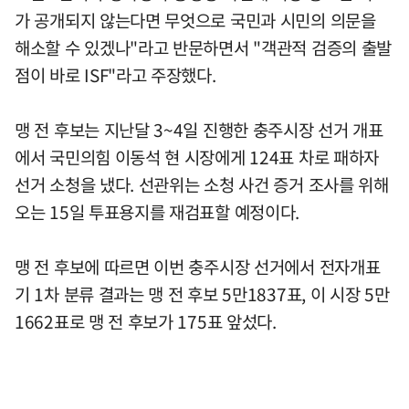
가 공개되지 않는다면 무엇으로 국민과 시민의 의문을
해소할 수 있겠나"라고 반문하면서 "객관적 검증의 출발
점이 바로 ISF"라고 주장했다.
맹 전 후보는 지난달 3~4일 진행한 충주시장 선거 개표
에서 국민의힘 이동석 현 시장에게 124표 차로 패하자
선거 소청을 냈다. 선관위는 소청 사건 증거 조사를 위해
오는 15일 투표용지를 재검표할 예정이다.
맹 전 후보에 따르면 이번 충주시장 선거에서 전자개표
기 1차 분류 결과는 맹 전 후보 5만1837표, 이 시장 5만
1662표로 맹 전 후보가 175표 앞섰다.