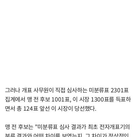
그러나 개표 사무원이 직접 심사하는 미분류표 2301표
집계에서 맹 전 후보 1001표, 이 시장 1300표를 득표하
면서 총 124표 앞선 이 시장이 당선했다.
맹 전 후보는 "미분류표 심사 결과가 최초 전자개표기의
분류 결과와 어떤 차이를 보였는지, 그 차이가 정상적인