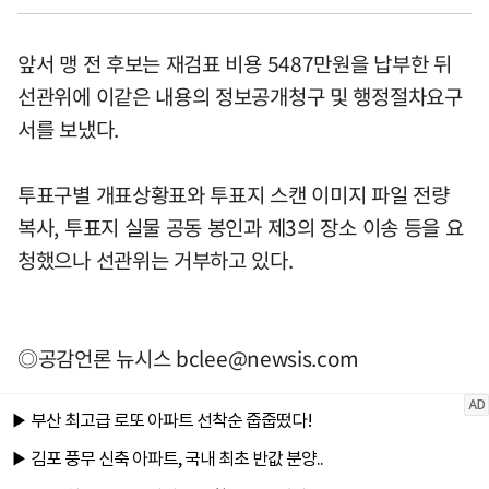
앞서 맹 전 후보는 재검표 비용 5487만원을 납부한 뒤
선관위에 이같은 내용의 정보공개청구 및 행정절차요구
서를 보냈다.
투표구별 개표상황표와 투표지 스캔 이미지 파일 전량
복사, 투표지 실물 공동 봉인과 제3의 장소 이송 등을 요
청했으나 선관위는 거부하고 있다.
◎공감언론 뉴시스
bclee@newsis.com