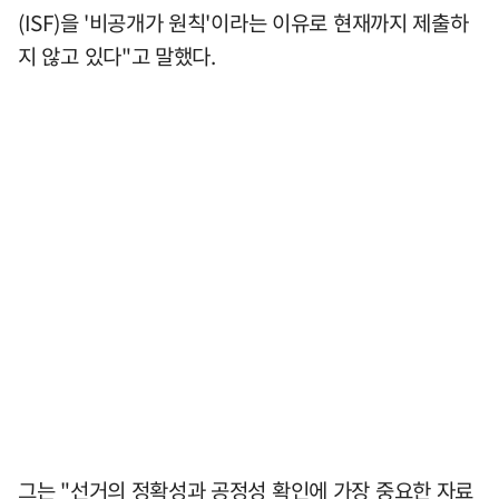
(ISF)을 '비공개가 원칙'이라는 이유로 현재까지 제출하
지 않고 있다"고 말했다.
그는 "선거의 정확성과 공정성 확인에 가장 중요한 자료