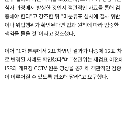
심사 과정에서 발생한 것인지 객관적인 자료를 통해 검
증해야 한다"고 강조한 뒤 "미분류표 심사에 절차 위반
이나 위법행위가 확인된다면 법과 원칙에 따라 엄중한
책임을 물을 것"이라고 강조했다.
이어 "1차 분류에서 2표 차였던 결과가 나중에 12표 차
로 변경된 사례도 확인했다"며 "선관위는 재검표 이전에
ISF와 개표장 CCTV 원본 영상을 공개해 객관적인 검증
이 이루어질 수 있도록 협조해 달라"고 요구했다.