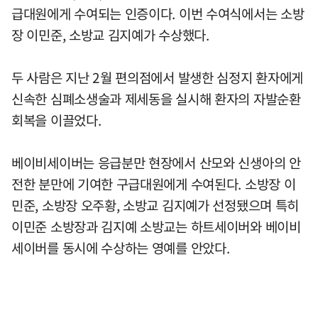
급대원에게 수여되는 인증이다. 이번 수여식에서는 소방
장 이민준, 소방교 김지예가 수상했다.
두 사람은 지난 2월 편의점에서 발생한 심정지 환자에게
신속한 심폐소생술과 제세동을 실시해 환자의 자발순환
회복을 이끌었다.
베이비세이버는 응급분만 현장에서 산모와 신생아의 안
전한 분만에 기여한 구급대원에게 수여된다. 소방장 이
민준, 소방장 오주황, 소방교 김지예가 선정됐으며 특히
이민준 소방장과 김지예 소방교는 하트세이버와 베이비
세이버를 동시에 수상하는 영예를 안았다.