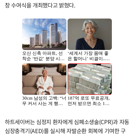
창 수여식을 개최했다고 밝혔다.
하트세이버는 심정지 환자에게 심폐소생술(CPR)과 자동
심장충격기(AED)를 실시해 자발순환 회복에 기여한 구