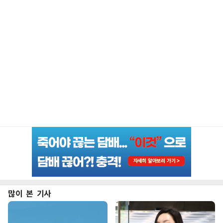
많이 본 기사