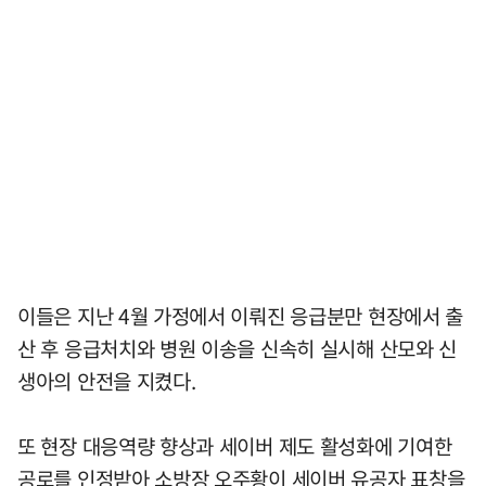
이들은 지난 4월 가정에서 이뤄진 응급분만 현장에서 출
산 후 응급처치와 병원 이송을 신속히 실시해 산모와 신
생아의 안전을 지켰다.
또 현장 대응역량 향상과 세이버 제도 활성화에 기여한
공로를 인정받아 소방장 오주황이 세이버 유공자 표창을