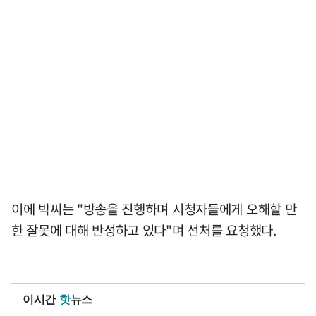
이에 박씨는 "방송을 진행하며 시청자들에게 오해할 만
한 잘못에 대해 반성하고 있다"며 선처를 요청했다.
이시간
핫
뉴스