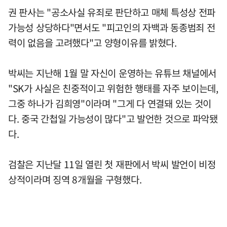
권 판사는 "공소사실 유죄로 판단하고 매체 특성상 전파
가능성 상당하다"면서도 "피고인의 자백과 동종범죄 전
력이 없음을 고려했다"고 양형이유를 밝혔다.
박씨는 지난해 1월 말 자신이 운영하는 유튜브 채널에서
"SK가 사실은 친중적이고 위험한 행태를 자주 보이는데,
그중 하나가 김희영"이라며 "그게 다 연결돼 있는 것이
다. 중국 간첩일 가능성이 많다"고 발언한 것으로 파악됐
다.
검찰은 지난달 11일 열린 첫 재판에서 박씨 발언이 비정
상적이라며 징역 8개월을 구형했다.