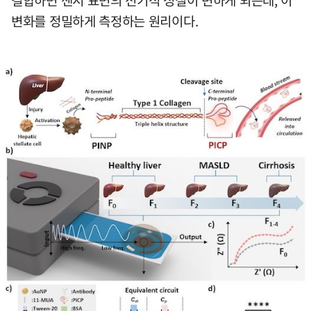
변화를 정밀하게 측정하는 원리이다.