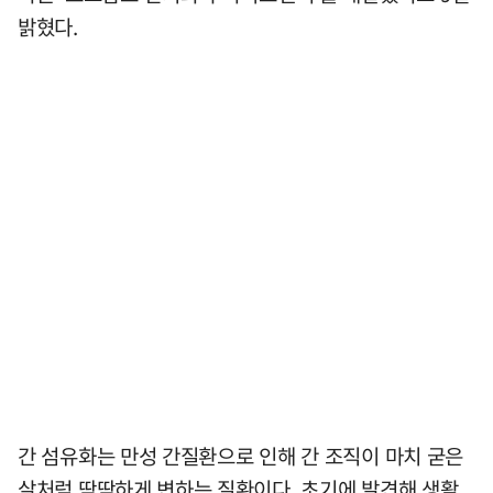
밝혔다.
간 섬유화는 만성 간질환으로 인해 간 조직이 마치 굳은
살처럼 딱딱하게 변하는 질환이다. 초기에 발견해 생활