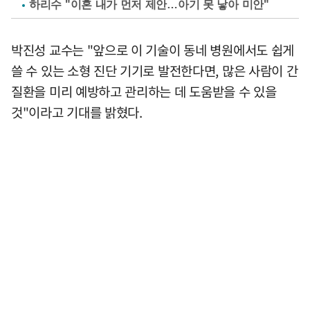
하리수 "이혼 내가 먼저 제안…아기 못 낳아 미안"
박진성 교수는 "앞으로 이 기술이 동네 병원에서도 쉽게
쓸 수 있는 소형 진단 기기로 발전한다면, 많은 사람이 간
질환을 미리 예방하고 관리하는 데 도움받을 수 있을
것"이라고 기대를 밝혔다.