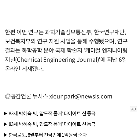
한편 이번 연구는 과학기술정보통신부, 한국연구재단,
보건복지부의 연구 지원 사업을 통해 수행됐으며, 연구
결과는 화학공학 분야 국제 학술지 '케미컬 엔지니어링
저널(Chemical Engineering Journal)'에 지난 6일
온라인 게재됐다.
◎공감언론 뉴시스
xieunpark@newsis.com