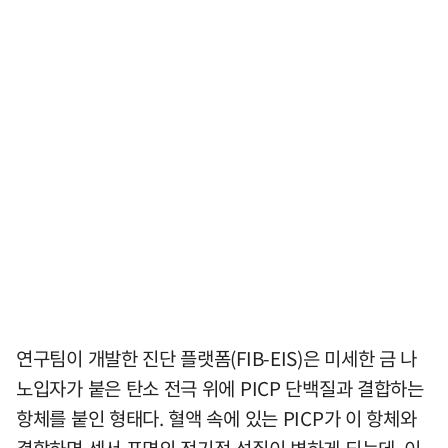
연구팀이 개발한 진단 플랫폼(FIB-EIS)은 미세한 금 나
노입자가 붙은 탄소 전극 위에 PICP 단백질과 결합하는
항체를 붙인 형태다. 혈액 속에 있는 PICP가 이 항체와
결합하면 센서 표면의 전기적 성질이 변하게 되는데, 이