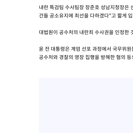
내란 특검팀 수사팀장 장준호 성남지청장은 선
건들 공소유지에 최선을 다하겠다"고 짧게 입
대법원이 공수처의 내란죄 수사권을 인정한 것
윤 전 대통령은 계엄 선포 과정에서 국무위원
공수처와 경찰의 영장 집행을 방해한 혐의 등