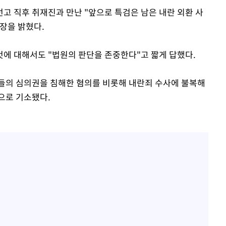
고 직후 취재진과 만난 "앞으로 특검은 남은 내란 외환 사
장을 밝혔다.
에 대해서도 "법원의 판단을 존중한다"고 짧게 답했다.
들의 심의권을 침해한 혐의를 비롯해 내란죄 수사에 불복해
으로 기소됐다.