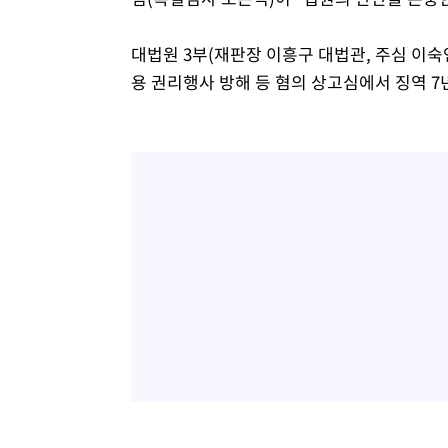
대법원 3부(재판장 이흥구 대법관, 주심 이숙
용 권리행사 방해 등 혐의 상고심에서 징역 7