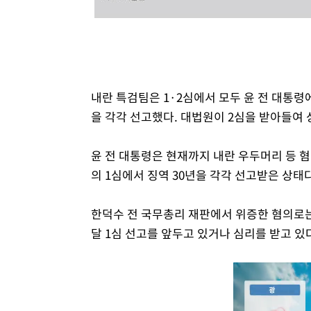
내란 특검팀은 1·2심에서 모두 윤 전 대통령에
을 각각 선고했다. 대법원이 2심을 받아들여
윤 전 대통령은 현재까지 내란 우두머리 등 혐
의 1심에서 징역 30년을 각각 선고받은 상태다
한덕수 전 국무총리 재판에서 위증한 혐의로는
달 1심 선고를 앞두고 있거나 심리를 받고 있