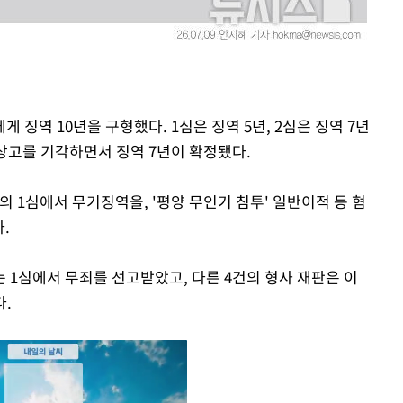
게 징역 10년을 구형했다. 1심은 징역 5년, 2심은 징역 7년
 상고를 기각하면서 징역 7년이 확정됐다.
의 1심에서 무기징역을, '평양 무인기 침투' 일반이적 등 혐
.
 1심에서 무죄를 선고받았고, 다른 4건의 형사 재판은 이
다.