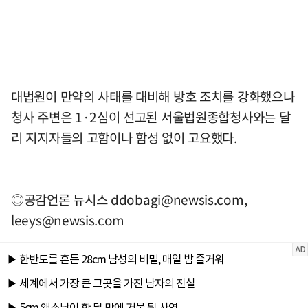
대법원이 만약의 사태를 대비해 방호 조치를 강화했으나
청사 주변은 1·2심이 선고된 서울법원종합청사와는 달
리 지지자들의 고함이나 함성 없이 고요했다.
◎공감언론 뉴시스
ddobagi@newsis.com
,
leeys@newsis.com