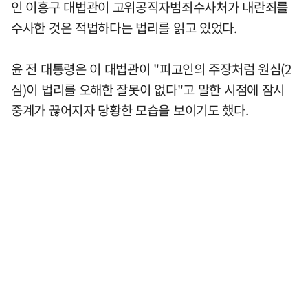
인 이흥구 대법관이 고위공직자범죄수사처가 내란죄를
수사한 것은 적법하다는 법리를 읽고 있었다.
윤 전 대통령은 이 대법관이 "피고인의 주장처럼 원심(2
심)이 법리를 오해한 잘못이 없다"고 말한 시점에 잠시
중계가 끊어지자 당황한 모습을 보이기도 했다.