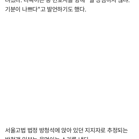
기분이 나쁘다"고 발언하기도 했다.
서울고법 법정 방청석에 앉아 있던 지지자로 추정되는