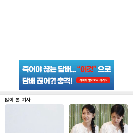
많이 본 기사