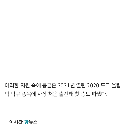
이러한 지원 속에 몽골은 2021년 열린 2020 도쿄 올림
픽 탁구 종목에 사상 처음 출전해 첫 승도 따냈다.
이시간
핫
뉴스