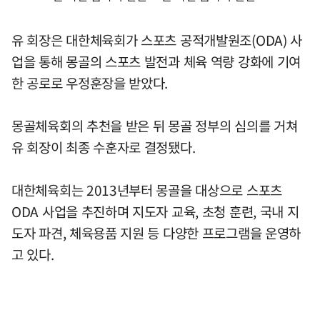
유 회장은 대한체육회가 스포츠 공적개발원조(ODA) 사
업을 통해 몽골의 스포츠 발전과 체육 역량 강화에 기여
한 공로로 우정훈장을 받았다.
몽골체육회의 추천을 받은 뒤 몽골 정부의 심의를 거쳐
유 회장이 최종 수훈자로 결정됐다.
대한체육회는 2013년부터 몽골을 대상으로 스포츠
ODA 사업을 추진하며 지도자 교육, 초청 훈련, 국내 지
도자 파견, 체육용품 지원 등 다양한 프로그램을 운영하
고 있다.