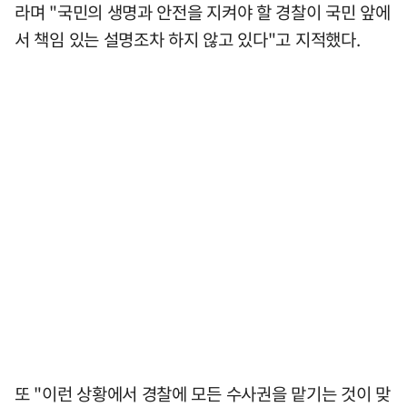
라며 "국민의 생명과 안전을 지켜야 할 경찰이 국민 앞에
서 책임 있는 설명조차 하지 않고 있다"고 지적했다.
또 "이런 상황에서 경찰에 모든 수사권을 맡기는 것이 맞