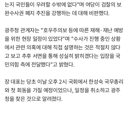
는지 국민들이 우려할 수밖에 없다"며 여당이 검찰의 보
완수사권 폐지 추진을 강행하는 데 대해 비판했다.
광주청 관계자는 "호우주의보 등에 따른 재해·재난 예방
을 위한 현장 일정이 있었다"며 "수사가 진행 중인 상황
에서 관련 의혹에 대해 직접 설명하는 것은 적절치 않다
고 보고 추후 서면을 통해 성실히 밝히겠다는 입장을 국
민의힘 측에 전달했다"고 밝혔다.
장 대표는 당초 이날 오후 2시 국회에서 한성숙 국무총리
와 첫 회동을 가질 예정이었으나, 일정을 취소하고 광주
청을 찾은 것으로 알려졌다.