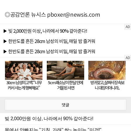
◎공감언론 뉴시스
pboxer@newsis.com
댓글