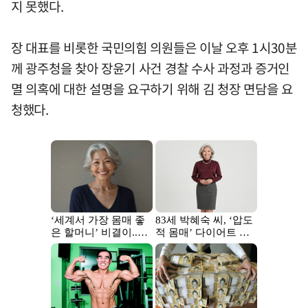
지 못했다.
장 대표를 비롯한 국민의힘 의원들은 이날 오후 1시30분
께 광주청을 찾아 장윤기 사건 경찰 수사 과정과 증거인
멸 의혹에 대한 설명을 요구하기 위해 김 청장 면담을 요
청했다.