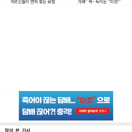
많이 본 기사