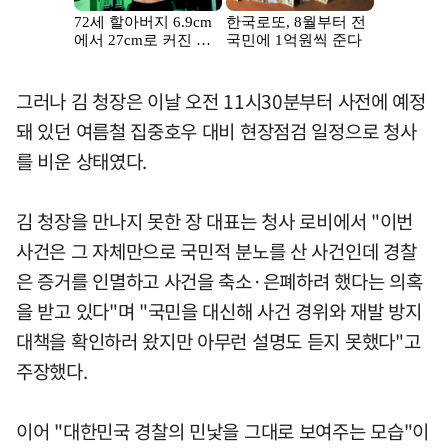
그러나 김 청장은 이날 오전 11시30분부터 사전에 예정
돼 있던 여름철 집중호우 대비 현장점검 일정으로 청사
를 비운 상태였다.
김 청장을 만나지 못한 장 대표는 청사 로비에서 "이번
사건은 그 자체만으로 국민적 분노를 산 사건인데 경찰
은 증거를 인멸하고 사건을 축소·은폐하려 했다는 의혹
을 받고 있다"며 "국민을 대신해 사건 경위와 재발 방지
대책을 확인하러 왔지만 아무런 설명도 듣지 못했다"고
주장했다.
이어 "대한민국 경찰의 민낯을 그대로 보여주는 모습"이